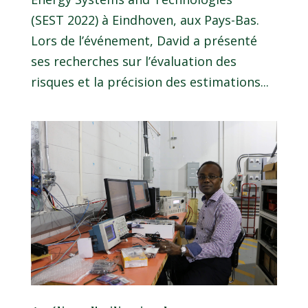
(SEST 2022) à Eindhoven, aux Pays-Bas.
Lors de l’événement, David a présenté
ses recherches sur l’évaluation des
risques et la précision des estimations...