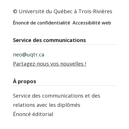
© Université du Québec à Trois-Rivières
Énoncé de confidentialité
Accessibilité web
Service des communications
neo@uqtr.ca
Partagez-nous vos nouvelles !
À propos
Service des communications et des
relations avec les diplômés
Énoncé éditorial