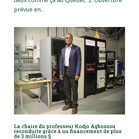
deux comme ça au Québec. 2. Ouverture
prévue en...
La chaire du professeur Kodjo Agbossou
reconduite grâce à un financement de plus
de 3 millions $