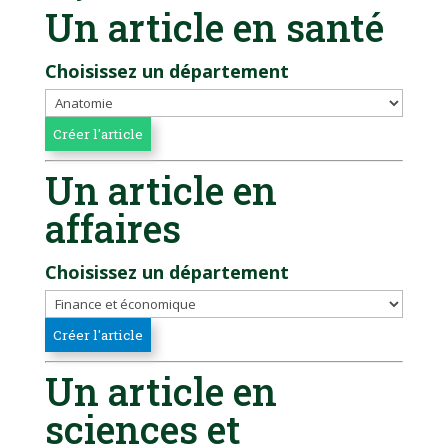
Un article en santé
Choisissez un département
Un article en
affaires
Choisissez un département
Un article en
sciences et