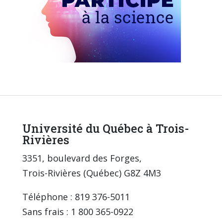
Université du Québec à Trois-
Rivières
3351, boulevard des Forges,
Trois-Rivières (Québec) G8Z 4M3
Téléphone : 819 376-5011
Sans frais : 1 800 365-0922