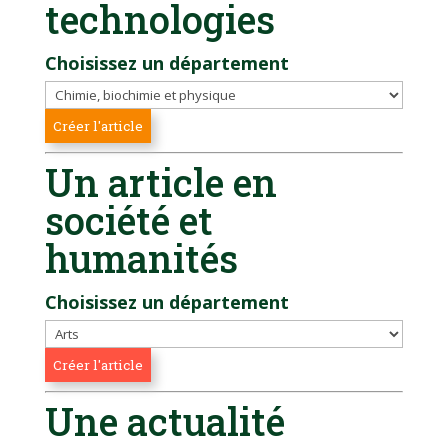
technologies
Choisissez un département
Un article en
société et
humanités
Choisissez un département
Une actualité