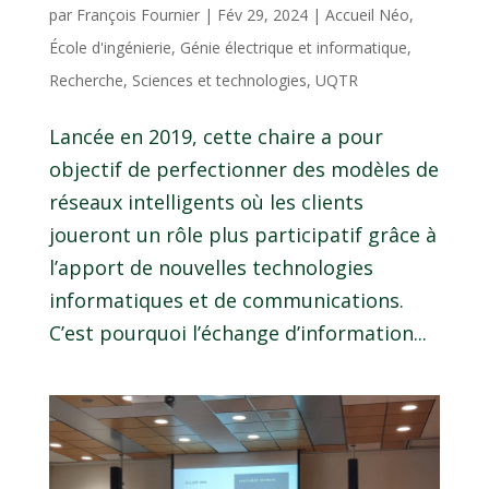
par
François Fournier
|
Fév 29, 2024
|
Accueil Néo
,
École d'ingénierie
,
Génie électrique et informatique
,
Recherche
,
Sciences et technologies
,
UQTR
Lancée en 2019, cette chaire a pour
objectif de perfectionner des modèles de
réseaux intelligents où les clients
joueront un rôle plus participatif grâce à
l’apport de nouvelles technologies
informatiques et de communications.
C’est pourquoi l’échange d’information...