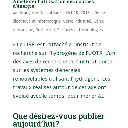
Améliorer l’utilisation des sources
d’énergie
par
Françoise Descoteaux
|
Oct 10, 2018
|
Génie
électrique et informatique
,
Génie industriel
,
Génie
mécanique
,
Recherche
,
Sciences et technologies
« Le LIREI est rattaché à l’Institut de
recherche sur l’hydrogène de l’UQTR. L’un
des axes de recherche de l’Institut porte
sur les systèmes d’énergies
renouvelables utilisant l’hydrogène. Les
travaux réalisés autour de cet axe ont
évolué avec le temps, pour mener à...
Que désirez-vous publier
aujourd’hui?