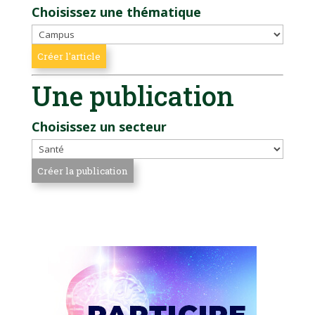
Choisissez une thématique
Une publication
Choisissez un secteur