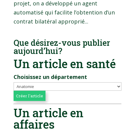
projet, on a développé un agent
automatisé qui facilite l’obtention d’un
contrat bilatéral approprié...
Que désirez-vous publier
aujourd’hui?
Un article en santé
Choisissez un département
Un article en
affaires