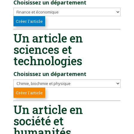
Choisissez un département
Un article en
sciences et
technologies
Choisissez un département
Un article en
société et
humanités