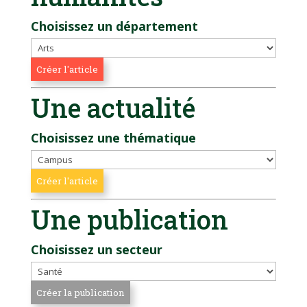
Choisissez un département
Une actualité
Choisissez une thématique
Une publication
Choisissez un secteur