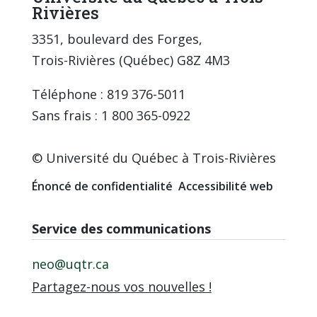
Rivières
3351, boulevard des Forges,
Trois-Rivières (Québec) G8Z 4M3
Téléphone : 819 376-5011
Sans frais : 1 800 365-0922
© Université du Québec à Trois-Rivières
Énoncé de confidentialité
Accessibilité web
Service des communications
neo@uqtr.ca
Partagez-nous vos nouvelles !