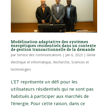
Modélisation adaptative des systèmes
énergétiques résidentiels dans un contexte
de gestion transactionnelle de la demande
par
Service des communications
|
Jan 6, 2023
|
Génie
électrique et informatique
,
Recherche
,
Sciences et
technologies
L’ET représente un défi pour les
utilisateurs résidentiels qui ne sont pas
habitués à participer aux marchés de
l’énergie. Pour cette raison, dans ce