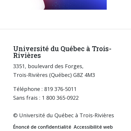
Université du Québec à Trois-
Rivières
3351, boulevard des Forges,
Trois-Rivières (Québec) G8Z 4M3
Téléphone : 819 376-5011
Sans frais : 1 800 365-0922
© Université du Québec à Trois-Rivières
Énoncé de confidentialité
Accessibilité web