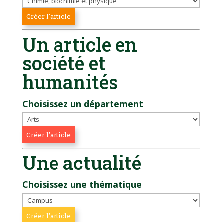
Un article en
société et
humanités
Choisissez un département
Une actualité
Choisissez une thématique