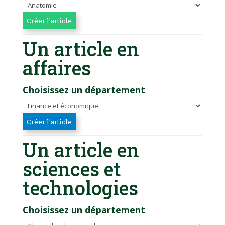
Un article en
affaires
Choisissez un département
Un article en
sciences et
technologies
Choisissez un département