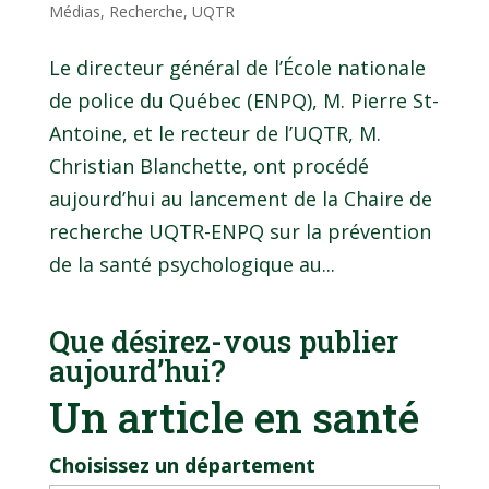
Médias
,
Recherche
,
UQTR
Le directeur général de l’École nationale
de police du Québec (ENPQ), M. Pierre St-
Antoine, et le recteur de l’UQTR, M.
Christian Blanchette, ont procédé
aujourd’hui au lancement de la Chaire de
recherche UQTR-ENPQ sur la prévention
de la santé psychologique au...
Que désirez-vous publier
aujourd’hui?
Un article en santé
Choisissez un département