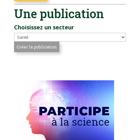
Une publication
Choisissez un secteur