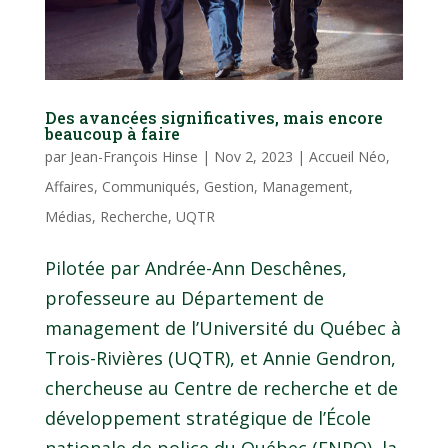
Des avancées significatives, mais encore
beaucoup à faire
par
Jean-François Hinse
|
Nov 2, 2023
|
Accueil Néo
,
Affaires
,
Communiqués
,
Gestion
,
Management
,
Médias
,
Recherche
,
UQTR
Pilotée par Andrée-Ann Deschênes,
professeure au Département de
management de l’Université du Québec à
Trois-Rivières (UQTR), et Annie Gendron,
chercheuse au Centre de recherche et de
développement stratégique de l’École