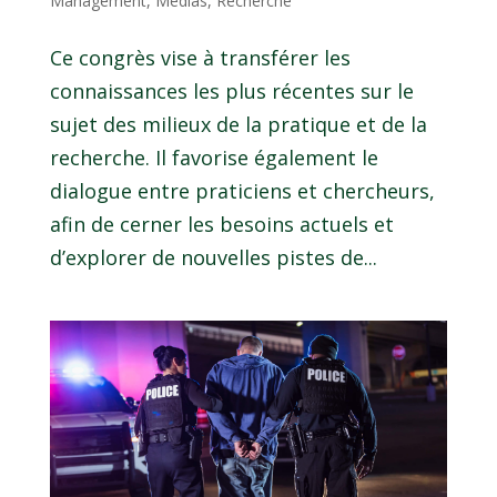
Management
,
Médias
,
Recherche
Ce congrès vise à transférer les
connaissances les plus récentes sur le
sujet des milieux de la pratique et de la
recherche. Il favorise également le
dialogue entre praticiens et chercheurs,
afin de cerner les besoins actuels et
d’explorer de nouvelles pistes de...