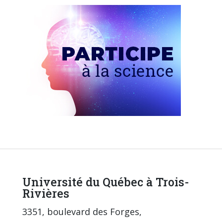
Université du Québec à Trois-
Rivières
3351, boulevard des Forges,