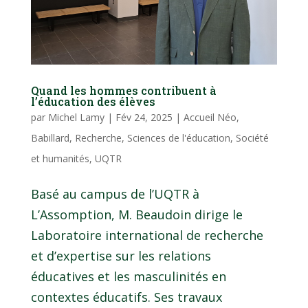
Quand les hommes contribuent à
l’éducation des élèves
par
Michel Lamy
|
Fév 24, 2025
|
Accueil Néo
,
Babillard
,
Recherche
,
Sciences de l'éducation
,
Société
et humanités
,
UQTR
Basé au campus de l’UQTR à
L’Assomption, M. Beaudoin dirige le
Laboratoire international de recherche
et d’expertise sur les relations
éducatives et les masculinités en
contextes éducatifs. Ses travaux