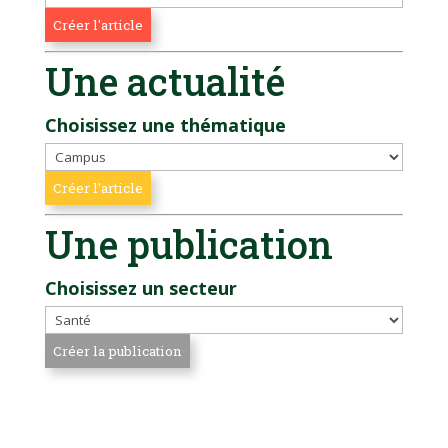
Une actualité
Choisissez une thématique
Une publication
Choisissez un secteur