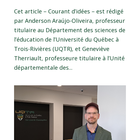
Cet article – Courant d’idées – est rédigé
par Anderson Araújo-Oliveira, professeur
titulaire au Département des sciences de
l’éducation de l’Université du Québec à
Trois-Rivières (UQTR), et Geneviève
Therriault, professeure titulaire à l’Unité
départementale des...