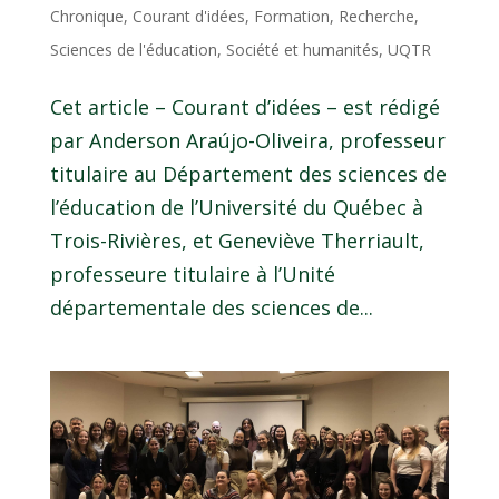
Chronique
,
Courant d'idées
,
Formation
,
Recherche
,
Sciences de l'éducation
,
Société et humanités
,
UQTR
Cet article – Courant d’idées – est rédigé
par Anderson Araújo-Oliveira, professeur
titulaire au Département des sciences de
l’éducation de l’Université du Québec à
Trois-Rivières, et Geneviève Therriault,
professeure titulaire à l’Unité
départementale des sciences de...