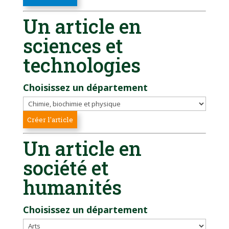
Un article en
sciences et
technologies
Choisissez un département
Un article en
société et
humanités
Choisissez un département