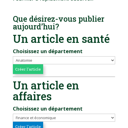
Que désirez-vous publier
aujourd’hui?
Un article en santé
Choisissez un département
Un article en
affaires
Choisissez un département