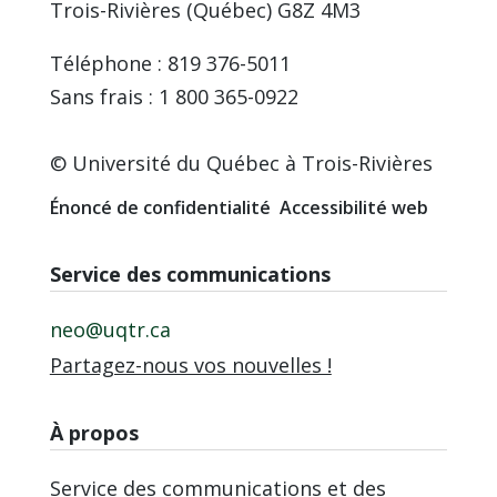
Trois-Rivières (Québec) G8Z 4M3
Téléphone : 819 376-5011
Sans frais : 1 800 365-0922
© Université du Québec à Trois-Rivières
Énoncé de confidentialité
Accessibilité web
Service des communications
neo@uqtr.ca
Partagez-nous vos nouvelles !
À propos
Service des communications et des