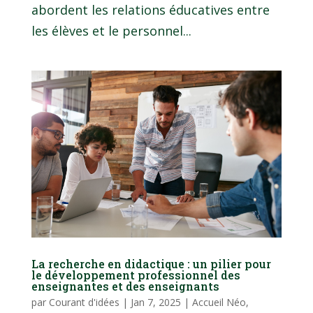
abordent les relations éducatives entre
les élèves et le personnel...
La recherche en didactique : un pilier pour
le développement professionnel des
enseignantes et des enseignants
par
Courant d'idées
|
Jan 7, 2025
|
Accueil Néo
,