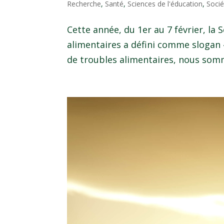
Recherche
,
Santé
,
Sciences de l'éducation
,
Socié
Cette année, du 1er au 7 février, la
alimentaires a défini comme slogan «
de troubles alimentaires, nous somme