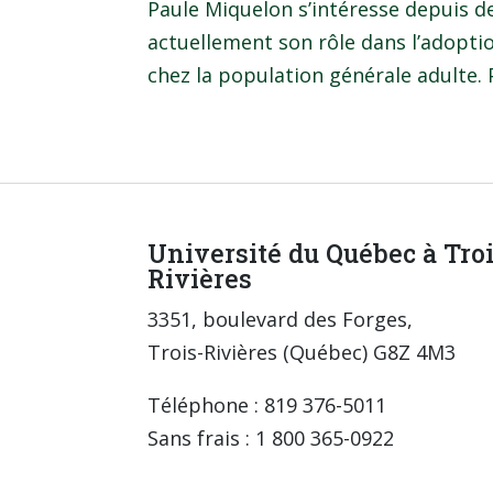
Paule Miquelon s’intéresse depuis d
actuellement son rôle dans l’adoptio
chez la population générale adulte. 
Université du Québec à Tro
Rivières
3351, boulevard des Forges,
Trois-Rivières (Québec) G8Z 4M3
Téléphone : 819 376-5011
Sans frais : 1 800 365-0922