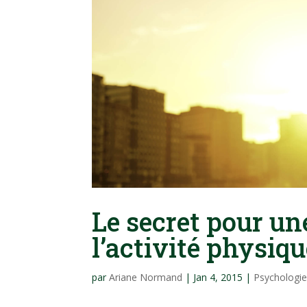
Le secret pour un
l’activité physiqu
par
Ariane Normand
|
Jan 4, 2015
|
Psychologi