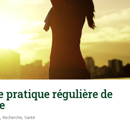
e pratique régulière de
e
e
,
Recherche
,
Santé