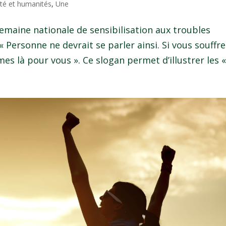
té et humanités
,
Une
 Semaine nationale de sensibilisation aux troubles
 Personne ne devrait se parler ainsi. Si vous souffre
s là pour vous ». Ce slogan permet d’illustrer les «.