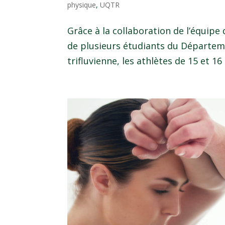
physique
,
UQTR
Grâce à la collaboration de l’équip
de plusieurs étudiants du Départemen
trifluvienne, les athlètes de 15 et 1