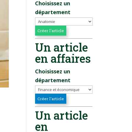
Choisissez un
département
Un article
en affaires
Choisissez un
département
Un article
en