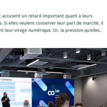
 accusent un retard important quant à leurs
s. Si elles veulent conserver leur part de marché, il
 leur virage numérique. Or, la pression qu’elles...