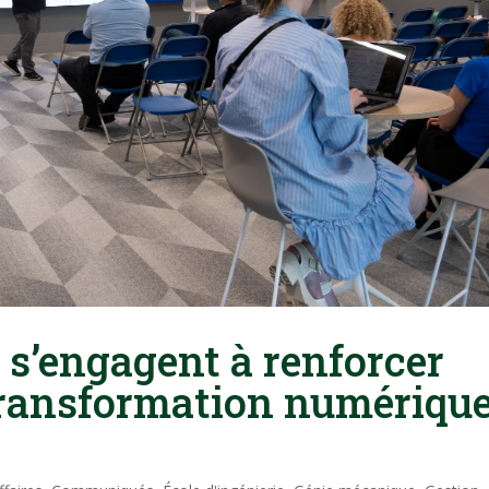
 s’engagent à renforcer
transformation numériqu