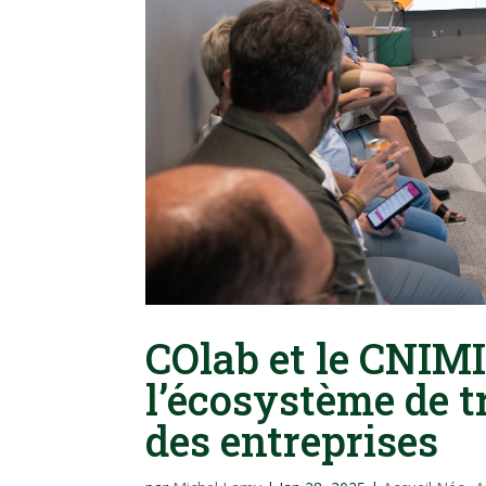
COlab et le CNIMI
l’écosystème de 
des entreprises