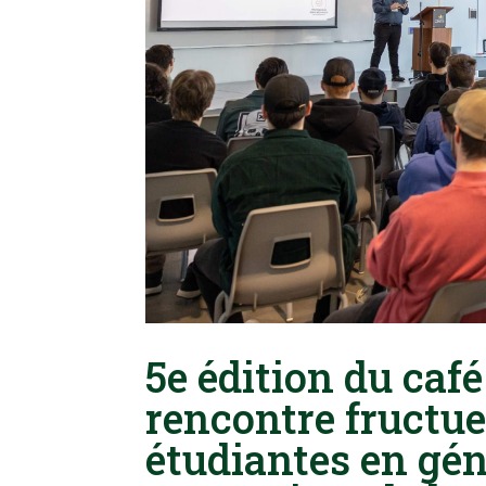
5e édition du caf
rencontre fructue
étudiantes en gén