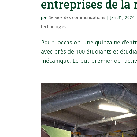
entreprises de la 
par
Service des communications
|
Jan 31, 2024
technologies
Pour l’occasion, une quinzaine d’ent
avec près de 100 étudiants et étudi
mécanique. Le but premier de l’activ