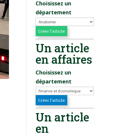
Choisissez un
département
Un article
en affaires
Choisissez un
département
Un article
en