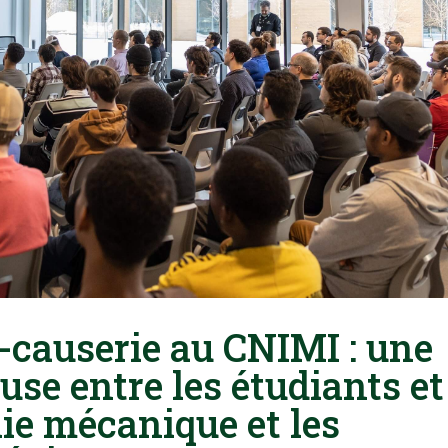
é-causerie au CNIMI : une
use entre les étudiants et
ie mécanique et les