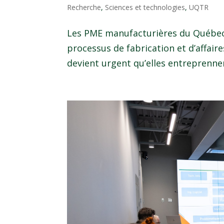
Recherche
,
Sciences et technologies
,
UQTR
Les PME manufacturières du Québec
processus de fabrication et d’affaire
devient urgent qu’elles entreprennent