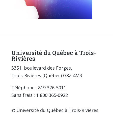
Université du Québec à Trois-
Rivières
3351, boulevard des Forges,
Trois-Rivières (Québec) G8Z 4M3
Téléphone : 819 376-5011
Sans frais : 1 800 365-0922
© Université du Québec à Trois-Rivières