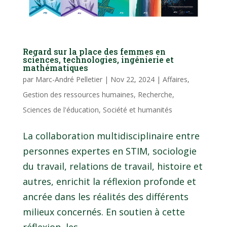
Regard sur la place des femmes en
sciences, technologies, ingénierie et
mathématiques
par
Marc-André Pelletier
|
Nov 22, 2024
|
Affaires
,
Gestion des ressources humaines
,
Recherche
,
Sciences de l'éducation
,
Société et humanités
La collaboration multidisciplinaire entre
personnes expertes en STIM, sociologie
du travail, relations de travail, histoire et
autres, enrichit la réflexion profonde et
ancrée dans les réalités des différents
milieux concernés. En soutien à cette
réflexion, les...