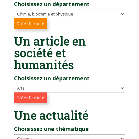
Choisissez un département
Un article en
société et
humanités
Choisissez un département
Une actualité
Choisissez une thématique