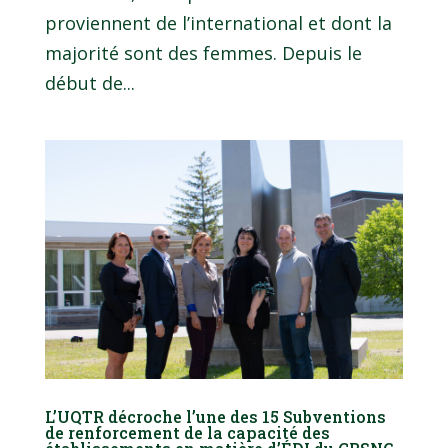
proviennent de l’international et dont la
majorité sont des femmes. Depuis le
début de...
L’UQTR décroche l’une des 15 Subventions
de renforcement de la capacité des