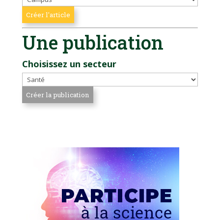
Une publication
Choisissez un secteur