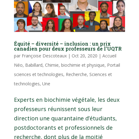
Équité – diversité – inclusion : un prix
canadien pour deux professeurs de l’UQTR
par
Françoise Descoteaux
|
Oct 20, 2020
|
Accueil
Néo
,
Babillard
,
Chimie, biochimie et physique
,
Portail
sciences et technologies
,
Recherche
,
Sciences et
technologies
,
Une
Experts en biochimie végétale, les deux
professeurs réunissent sous leur
direction une quarantaine d’étudiants,
postdoctorants et professionnels de
recherche, dont plus de la moitié