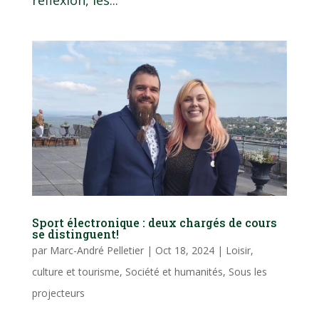
Sport électronique : deux chargés de cours
se distinguent!
par
Marc-André Pelletier
|
Oct 18, 2024
|
Loisir,
culture et tourisme
,
Société et humanités
,
Sous les
projecteurs