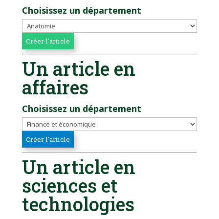
Choisissez un département
Un article en
affaires
Choisissez un département
Un article en
sciences et
technologies