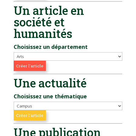
Un article en
société et
humanités
Choisissez un département
Une actualité
Choisissez une thématique
Une publication