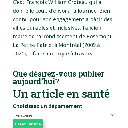
C’est François William Croteau qui a
donné le coup d’envoi à la Journée. Bien
connu pour son engagement à bâtir des
villes durables et inclusives, l’ancien
maire de l’arrondissement de Rosemont–
La Petite-Patrie, à Montréal (2009 à
2021), a fait sa marque à travers...
Que désirez-vous publier
aujourd’hui?
Un article en santé
Choisissez un département