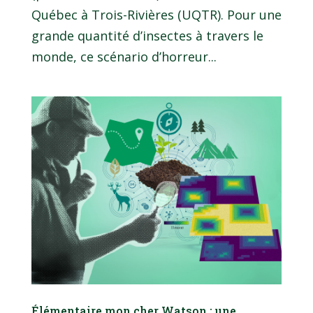
Québec à Trois-Rivières (UQTR). Pour une
grande quantité d’insectes à travers le
monde, ce scénario d’horreur...
Élémentaire mon cher Watson : une