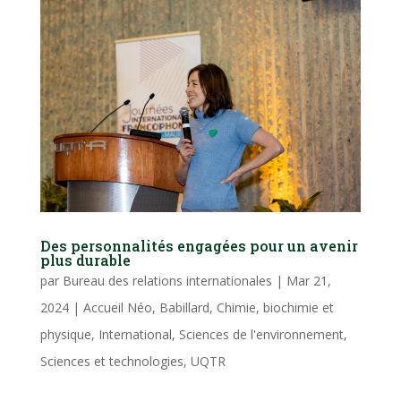
Des personnalités engagées pour un avenir
plus durable
par
Bureau des relations internationales
|
Mar 21,
2024
|
Accueil Néo
,
Babillard
,
Chimie, biochimie et
physique
,
International
,
Sciences de l'environnement
,
Sciences et technologies
,
UQTR