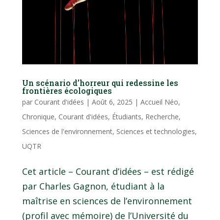
Un scénario d’horreur qui redessine les
frontières écologiques
par
Courant d'idées
|
Août 6, 2025
|
Accueil Néo
,
Chronique
,
Courant d'idées
,
Étudiants
,
Recherche
,
Sciences de l'environnement
,
Sciences et technologies
,
UQTR
Cet article – Courant d’idées – est rédigé
par Charles Gagnon, étudiant à la
maîtrise en sciences de l’environnement
(profil avec mémoire) de l’Université du