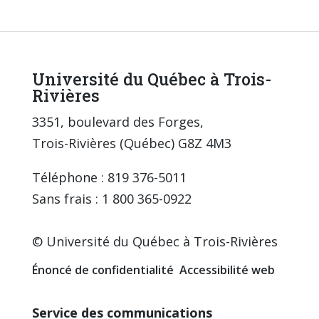
Université du Québec à Trois-
Rivières
3351, boulevard des Forges,
Trois-Rivières (Québec) G8Z 4M3
Téléphone : 819 376-5011
Sans frais : 1 800 365-0922
© Université du Québec à Trois-Rivières
Énoncé de confidentialité
Accessibilité web
Service des communications