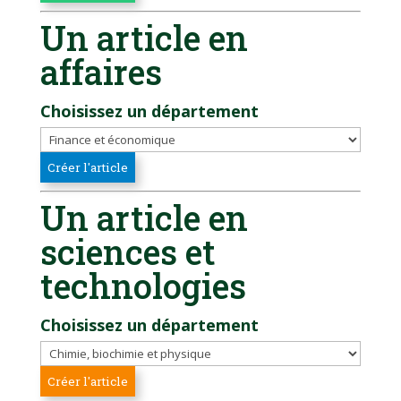
Un article en
affaires
Choisissez un département
Un article en
sciences et
technologies
Choisissez un département