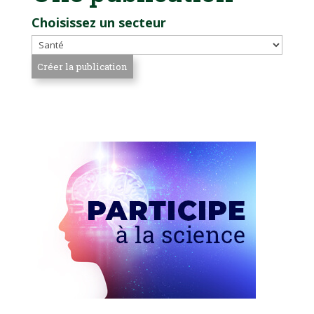
Choisissez un secteur