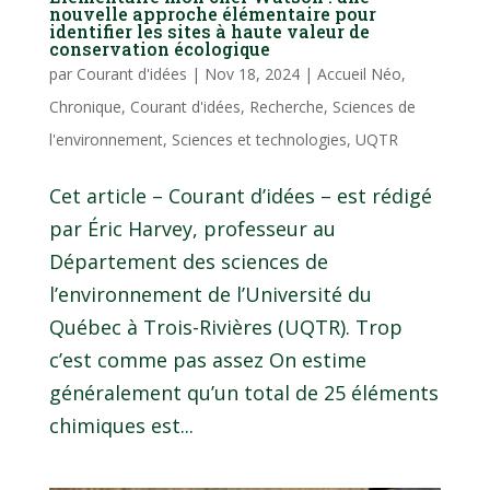
nouvelle approche élémentaire pour
identifier les sites à haute valeur de
conservation écologique
par
Courant d'idées
|
Nov 18, 2024
|
Accueil Néo
,
Chronique
,
Courant d'idées
,
Recherche
,
Sciences de
l'environnement
,
Sciences et technologies
,
UQTR
Cet article – Courant d’idées – est rédigé
par Éric Harvey, professeur au
Département des sciences de
l’environnement de l’Université du
Québec à Trois-Rivières (UQTR). Trop
c’est comme pas assez On estime
généralement qu’un total de 25 éléments
chimiques est...