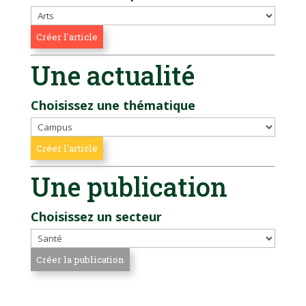
Une actualité
Choisissez une thématique
Une publication
Choisissez un secteur