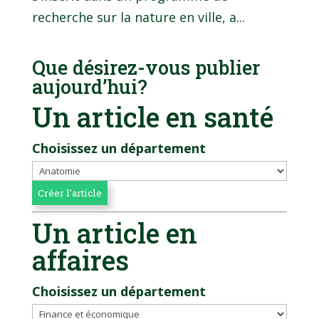
recherche sur la nature en ville, a...
Que désirez-vous publier
aujourd’hui?
Un article en santé
Choisissez un département
Un article en
affaires
Choisissez un département