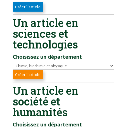
Un article en
sciences et
technologies
Choisissez un département
Un article en
société et
humanités
Choisissez un département