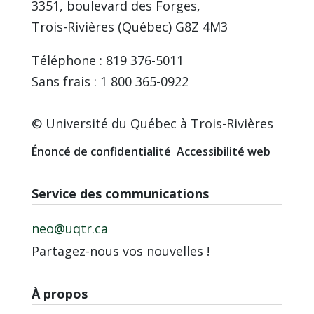
3351, boulevard des Forges,
Trois-Rivières (Québec) G8Z 4M3
Téléphone : 819 376-5011
Sans frais : 1 800 365-0922
© Université du Québec à Trois-Rivières
Énoncé de confidentialité
Accessibilité web
Service des communications
neo@uqtr.ca
Partagez-nous vos nouvelles !
À propos