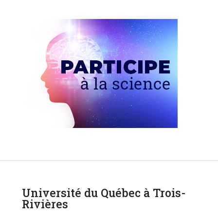
Université du Québec à Trois-
Rivières