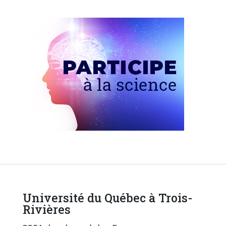
Université du Québec à Trois-
Rivières