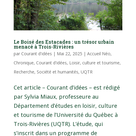
Le Boisé des Estacades : un trésor urbain
menacé à Trois-Rivières
par
Courant d'idées
|
Mai 22, 2025
|
Accueil Néo
,
Chronique
,
Courant d'idées
,
Loisir, culture et tourisme
,
Recherche
,
Société et humanités
,
UQTR
Cet article – Courant d’idées – est rédigé
par Sylvia Miaux, professeure au
Département d’études en loisir, culture
et tourisme de l’Université du Québec à
Trois-Rivières (UQTR). L’étude, qui
s’inscrit dans un programme de