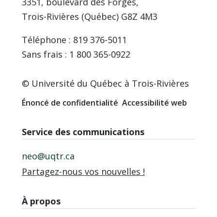
3351, boulevard des Forges,
Trois-Rivières (Québec) G8Z 4M3
Téléphone : 819 376-5011
Sans frais : 1 800 365-0922
© Université du Québec à Trois-Rivières
Énoncé de confidentialité
Accessibilité web
Service des communications
neo@uqtr.ca
Partagez-nous vos nouvelles !
À propos