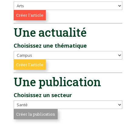
Une actualité
Choisissez une thématique
Une publication
Choisissez un secteur