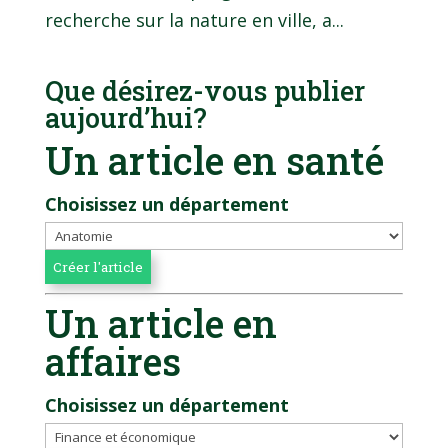
recherche sur la nature en ville, a...
Que désirez-vous publier
aujourd’hui?
Un article en santé
Choisissez un département
Un article en
affaires
Choisissez un département