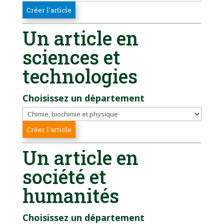
Un article en
sciences et
technologies
Choisissez un département
Un article en
société et
humanités
Choisissez un département