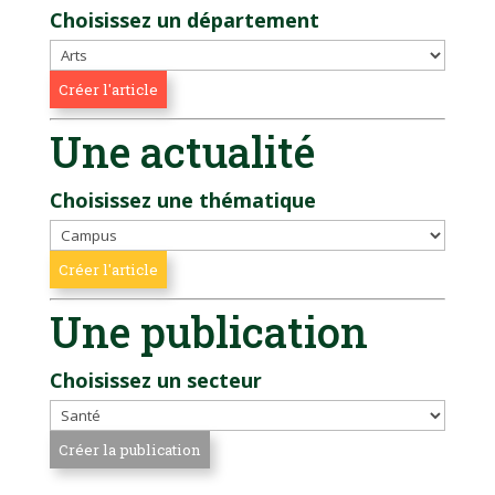
Choisissez un département
Une actualité
Choisissez une thématique
Une publication
Choisissez un secteur