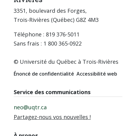
3351, boulevard des Forges,
Trois-Rivières (Québec) G8Z 4M3
Téléphone : 819 376-5011
Sans frais : 1 800 365-0922
© Université du Québec à Trois-Rivières
Énoncé de confidentialité
Accessibilité web
Service des communications
neo@uqtr.ca
Partagez-nous vos nouvelles !
À propos