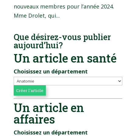
nouveaux membres pour l’année 2024.
Mme Drolet, qui...
Que désirez-vous publier
aujourd’hui?
Un article en santé
Choisissez un département
Un article en
affaires
Choisissez un département