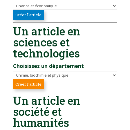
Un article en
sciences et
technologies
Choisissez un département
Un article en
société et
humanités