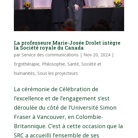
La professeure Marie-Josée Drolet intègre
la Société royale du Canada
par
Service des communications
|
Nov 20, 2024
|
Ergothérapie
,
Philosophie
,
Santé
,
Société et
humanités
,
Sous les projecteurs
La cérémonie de Célébration de
l’excellence et de l’engagement s’est
déroulée du côté de l’Université Simon
Fraser à Vancouver, en Colombie-
Britannique. C’est à cette occasion que la
SRC a accueilli l’ensemble de ses