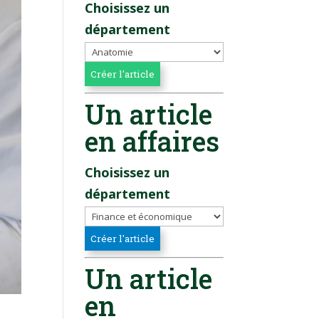
Choisissez un
département
Un article
en affaires
Choisissez un
département
Un article
en