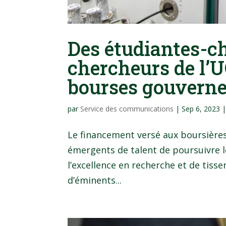
Des étudiantes-c
chercheurs de l’
bourses gouvern
par
Service des communications
|
Sep 6, 2023
Le financement versé aux boursières 
émergents de talent de poursuivre l
l’excellence en recherche et de tisser
d’éminents...