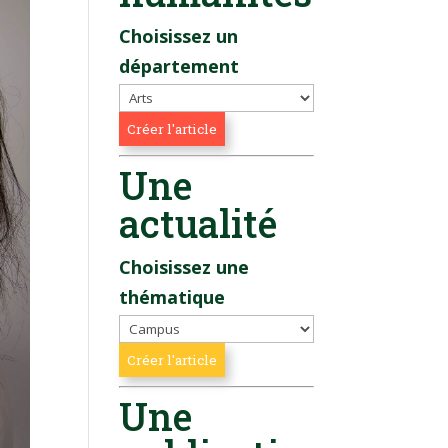
Choisissez un
département
Une
actualité
Choisissez une
thématique
Une