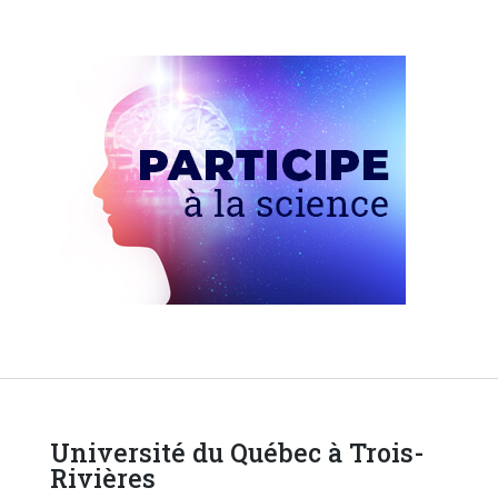
Université du Québec à Trois-
Rivières