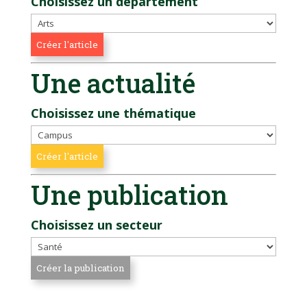
Choisissez un département
Une actualité
Choisissez une thématique
Une publication
Choisissez un secteur