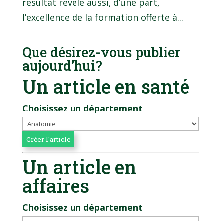
résultat révèle aussi, d’une part,
l’excellence de la formation offerte à...
Que désirez-vous publier
aujourd’hui?
Un article en santé
Choisissez un département
Un article en
affaires
Choisissez un département