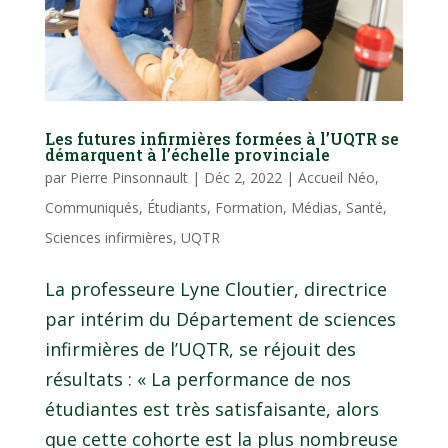
Les futures infirmières formées à l’UQTR se
démarquent à l’échelle provinciale
par
Pierre Pinsonnault
|
Déc 2, 2022
|
Accueil Néo
,
Communiqués
,
Étudiants
,
Formation
,
Médias
,
Santé
,
Sciences infirmières
,
UQTR
La professeure Lyne Cloutier, directrice
par intérim du Département de sciences
infirmières de l’UQTR, se réjouit des
résultats : « La performance de nos
étudiantes est très satisfaisante, alors
que cette cohorte est la plus nombreuse