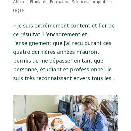
Affaires
,
Étudiants
,
Formation
,
Sciences comptables
,
UQTR
« Je suis extrêmement content et fier de
ce résultat. L’encadrement et
l’enseignement que j’ai reçu durant ces
quatre dernières années m’auront
permis de me dépasser en tant que
personne, étudiant et professionnel. Je
suis très reconnaissant envers tous les...