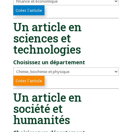
Un article en
sciences et
technologies
Choisissez un département
Un article en
société et
humanités