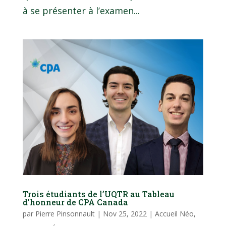
à se présenter à l’examen...
Trois étudiants de l’UQTR au Tableau
d’honneur de CPA Canada
par
Pierre Pinsonnault
|
Nov 25, 2022
|
Accueil Néo
,