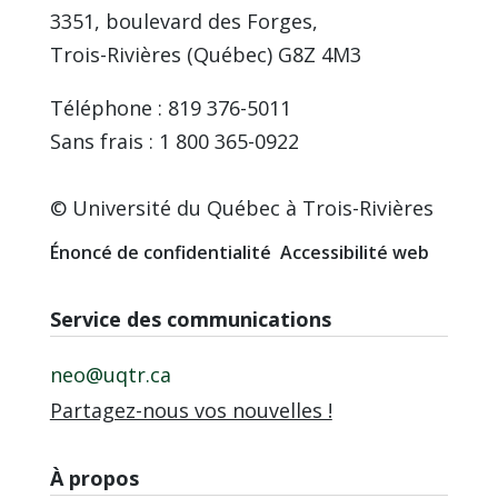
3351, boulevard des Forges,
Trois-Rivières (Québec) G8Z 4M3
Téléphone : 819 376-5011
Sans frais : 1 800 365-0922
© Université du Québec à Trois-Rivières
Énoncé de confidentialité
Accessibilité web
Service des communications
neo@uqtr.ca
Partagez-nous vos nouvelles !
À propos