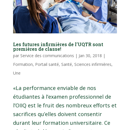
Les futures infirmières de l’UQTR sont
premières de classe!
par
Service des communications
|
Jan 30, 2018
|
Formation
,
Portail santé
,
Santé
,
Sciences infirmières
,
Une
«La performance enviable de nos
étudiantes à l’examen professionnel de
l’OIIQ est le fruit des nombreux efforts et
sacrifices qu’elles doivent consentir
durant leur formation universitaire. Ce