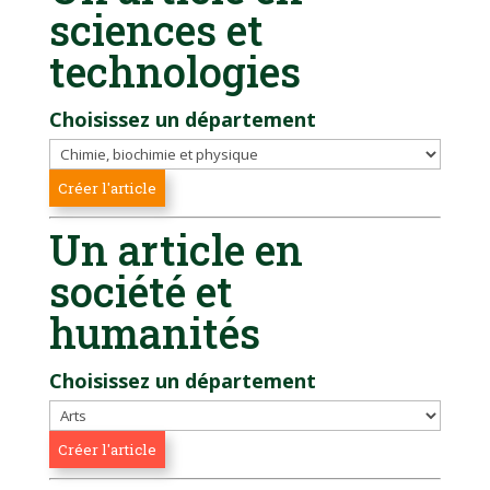
sciences et
technologies
Choisissez un département
Un article en
société et
humanités
Choisissez un département