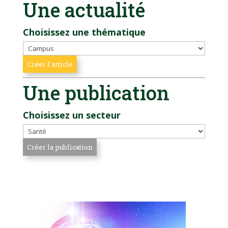
Une actualité
Choisissez une thématique
Une publication
Choisissez un secteur