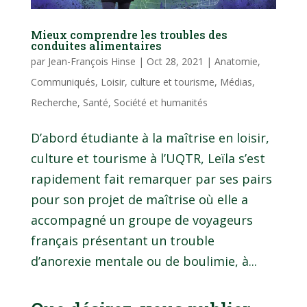
Mieux comprendre les troubles des
conduites alimentaires
par
Jean-François Hinse
|
Oct 28, 2021
|
Anatomie
,
Communiqués
,
Loisir, culture et tourisme
,
Médias
,
Recherche
,
Santé
,
Société et humanités
D’abord étudiante à la maîtrise en loisir,
culture et tourisme à l’UQTR, Leïla s’est
rapidement fait remarquer par ses pairs
pour son projet de maîtrise où elle a
accompagné un groupe de voyageurs
français présentant un trouble
d’anorexie mentale ou de boulimie, à...