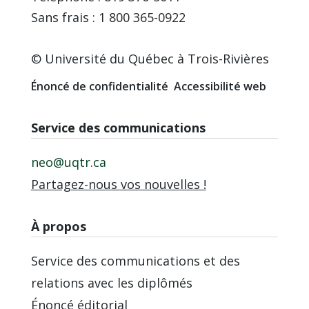
Sans frais : 1 800 365-0922
© Université du Québec à Trois-Rivières
Énoncé de confidentialité
Accessibilité web
Service des communications
neo@uqtr.ca
Partagez-nous vos nouvelles !
À propos
Service des communications et des
relations avec les diplômés
Énoncé éditorial