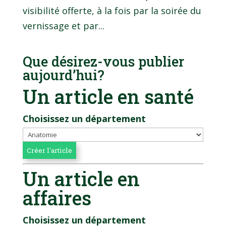
visibilité offerte, à la fois par la soirée du
vernissage et par...
Que désirez-vous publier
aujourd’hui?
Un article en santé
Choisissez un département
Un article en
affaires
Choisissez un département