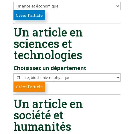
Un article en
sciences et
technologies
Choisissez un département
Un article en
société et
humanités