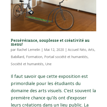
Persévérance, souplesse et créativité au
menu!
par
Rachel Lemelin
|
Mai 12, 2020
|
Accueil Néo
,
Arts
,
Babillard
,
Formation
,
Portail société et humanités
,
Société et humanités
,
Une
Il faut savoir que cette exposition est
primordiale pour les étudiants du
domaine des arts visuels. C’est souvent la
première chance qu’ils ont d’exposer
leurs créations dans un lieu public. La