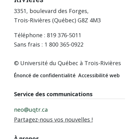
3351, boulevard des Forges,
Trois-Rivières (Québec) G8Z 4M3
Téléphone : 819 376-5011
Sans frais : 1 800 365-0922
© Université du Québec à Trois-Rivières
Énoncé de confidentialité
Accessibilité web
Service des communications
neo@uqtr.ca
Partagez-nous vos nouvelles !
À propos