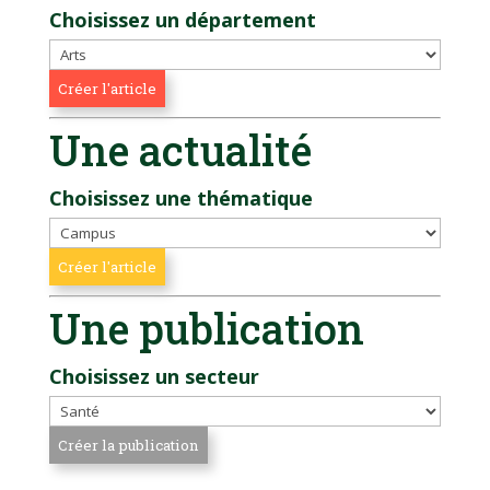
Choisissez un département
Une actualité
Choisissez une thématique
Une publication
Choisissez un secteur