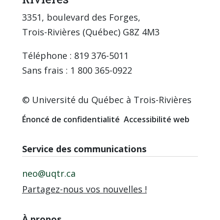
3351, boulevard des Forges,
Trois-Rivières (Québec) G8Z 4M3
Téléphone : 819 376-5011
Sans frais : 1 800 365-0922
© Université du Québec à Trois-Rivières
Énoncé de confidentialité
Accessibilité web
Service des communications
neo@uqtr.ca
Partagez-nous vos nouvelles !
À propos