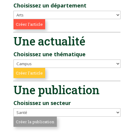
Choisissez un département
Une actualité
Choisissez une thématique
Une publication
Choisissez un secteur