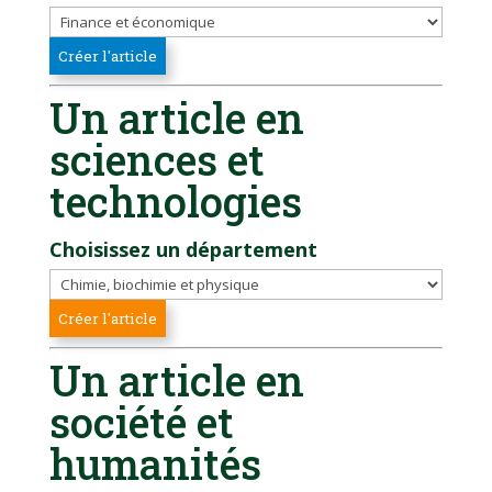
Un article en
sciences et
technologies
Choisissez un département
Un article en
société et
humanités