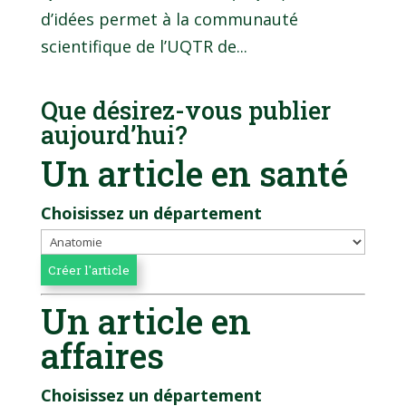
d’idées permet à la communauté
scientifique de l’UQTR de...
Que désirez-vous publier
aujourd’hui?
Un article en santé
Choisissez un département
Un article en
affaires
Choisissez un département