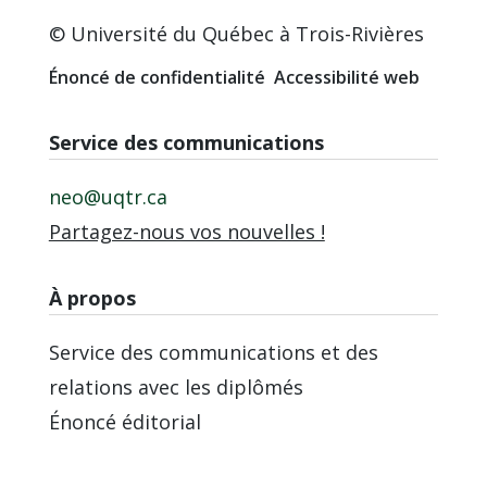
© Université du Québec à Trois-Rivières
Énoncé de confidentialité
Accessibilité web
Service des communications
neo@uqtr.ca
Partagez-nous vos nouvelles !
À propos
Service des communications et des
relations avec les diplômés
Énoncé éditorial