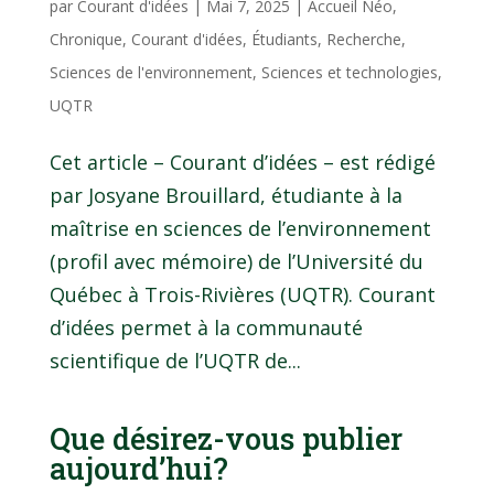
par
Courant d'idées
|
Mai 7, 2025
|
Accueil Néo
,
Chronique
,
Courant d'idées
,
Étudiants
,
Recherche
,
Sciences de l'environnement
,
Sciences et technologies
,
UQTR
Cet article – Courant d’idées – est rédigé
par Josyane Brouillard, étudiante à la
maîtrise en sciences de l’environnement
(profil avec mémoire) de l’Université du
Québec à Trois-Rivières (UQTR). Courant
d’idées permet à la communauté
scientifique de l’UQTR de...
Que désirez-vous publier
aujourd’hui?