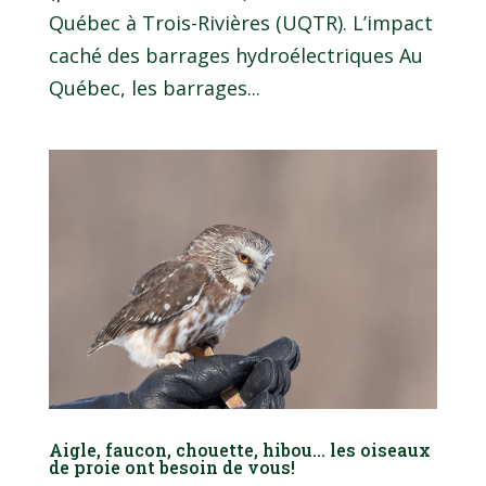
Québec à Trois-Rivières (UQTR). L’impact
caché des barrages hydroélectriques Au
Québec, les barrages...
Aigle, faucon, chouette, hibou… les oiseaux
de proie ont besoin de vous!