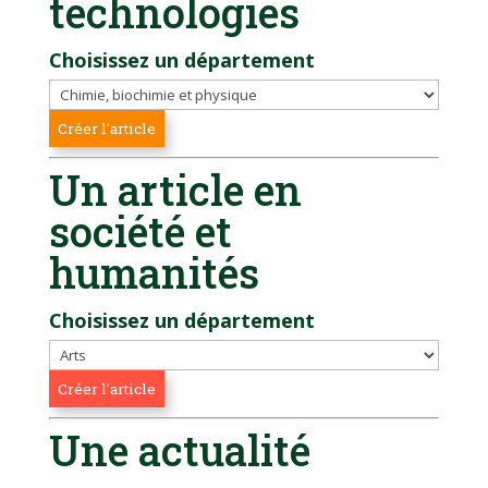
technologies
Choisissez un département
Un article en
société et
humanités
Choisissez un département
Une actualité