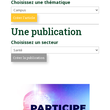
Choisissez une thématique
Une publication
Choisissez un secteur