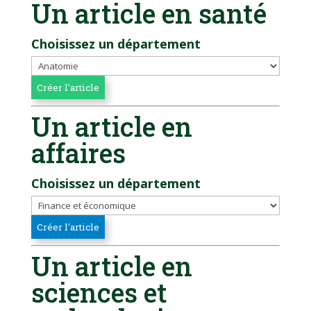
Un article en santé
Choisissez un département
Un article en
affaires
Choisissez un département
Un article en
sciences et