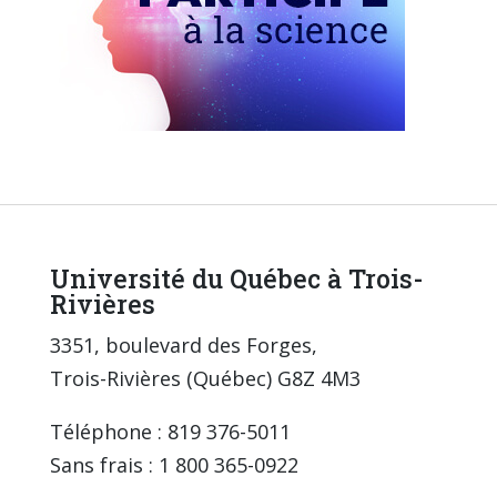
Université du Québec à Trois-
Rivières
3351, boulevard des Forges,
Trois-Rivières (Québec) G8Z 4M3
Téléphone : 819 376-5011
Sans frais : 1 800 365-0922