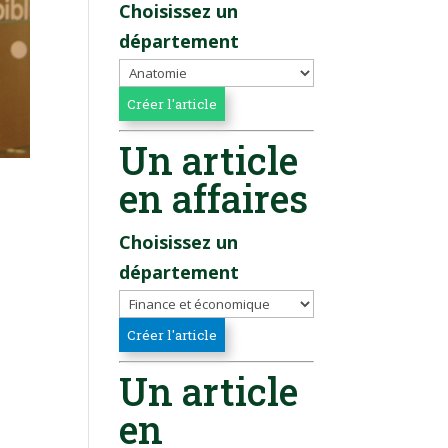
Choisissez un
département
Un article
en affaires
Choisissez un
département
Un article
en