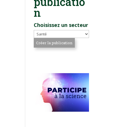
publicatio
n
Choisissez un secteur