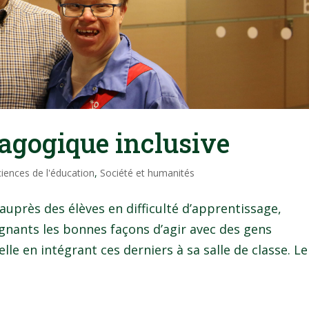
agogique inclusive
ciences de l'éducation
,
Société et humanités
auprès des élèves en difficulté d’apprentissage,
gnants les bonnes façons d’agir avec des gens
lle en intégrant ces derniers à sa salle de classe. Le