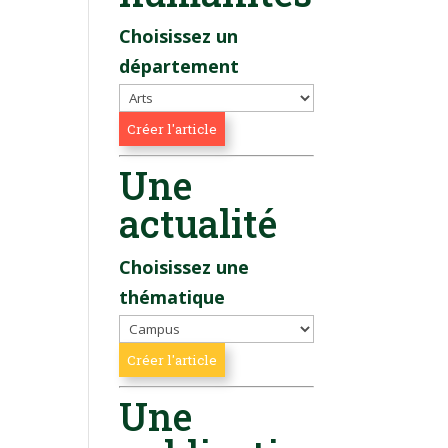
Choisissez un
département
Une
actualité
Choisissez une
thématique
Une