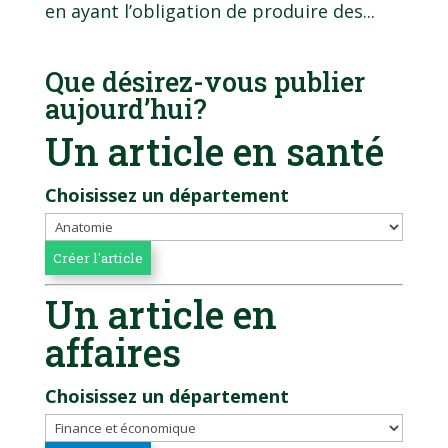
en ayant l’obligation de produire des...
Que désirez-vous publier
aujourd’hui?
Un article en santé
Choisissez un département
Un article en
affaires
Choisissez un département