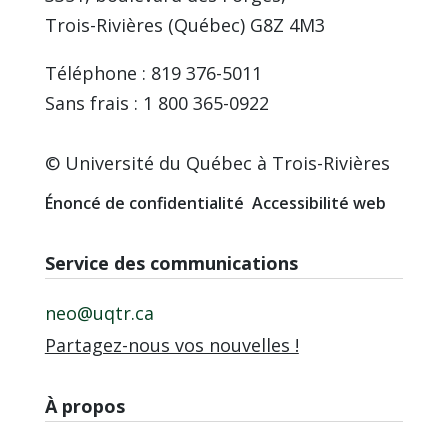
Trois-Rivières (Québec) G8Z 4M3
Téléphone : 819 376-5011
Sans frais : 1 800 365-0922
© Université du Québec à Trois-Rivières
Énoncé de confidentialité
Accessibilité web
Service des communications
neo@uqtr.ca
Partagez-nous vos nouvelles !
À propos