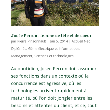
Josée Perron : femme de tête et de coeur
par
Pierre Pinsonnault
|
Jan 5, 2014
|
Accueil Néo
,
Diplômés
,
Génie électrique et informatique
,
Management
,
Sciences et technologies
Au quotidien, Josée Perron doit assumer
ses fonctions dans un contexte où la
concurrence est agressive, où les
technologies arrivent rapidement à
maturité, où l’on doit jongler entre les
besoins et attentes du client, et ce, tout