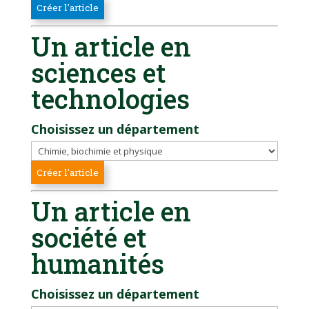
Un article en
sciences et
technologies
Choisissez un département
Un article en
société et
humanités
Choisissez un département