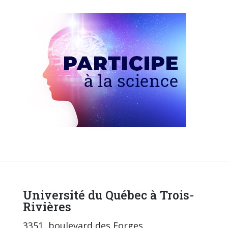
Université du Québec à Trois-
Rivières
3351, boulevard des Forges,