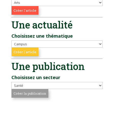
Une actualité
Choisissez une thématique
Une publication
Choisissez un secteur