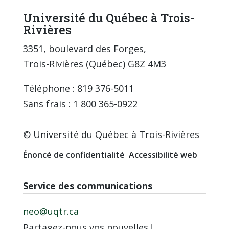
Université du Québec à Trois-
Rivières
3351, boulevard des Forges,
Trois-Rivières (Québec) G8Z 4M3
Téléphone : 819 376-5011
Sans frais : 1 800 365-0922
© Université du Québec à Trois-Rivières
Énoncé de confidentialité
Accessibilité web
Service des communications
neo@uqtr.ca
Partagez-nous vos nouvelles !