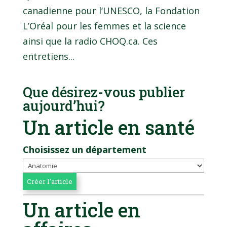
canadienne pour l’UNESCO, la Fondation
L’Oréal pour les femmes et la science
ainsi que la radio CHOQ.ca. Ces
entretiens...
Que désirez-vous publier
aujourd’hui?
Un article en santé
Choisissez un département
Un article en