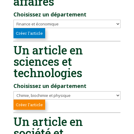
affaires
Choisissez un département
Un article en
sciences et
technologies
Choisissez un département
Un article en
société et