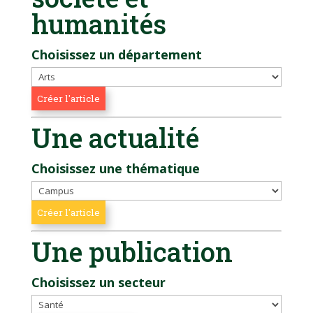
humanités
Choisissez un département
Une actualité
Choisissez une thématique
Une publication
Choisissez un secteur