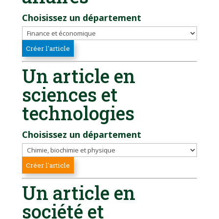
Choisissez un département
Un article en
sciences et
technologies
Choisissez un département
Un article en
société et