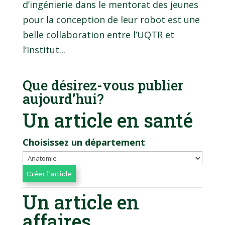
d’ingénierie dans le mentorat des jeunes
pour la conception de leur robot est une
belle collaboration entre l’UQTR et
l’Institut...
Que désirez-vous publier
aujourd’hui?
Un article en santé
Choisissez un département
Un article en
affaires