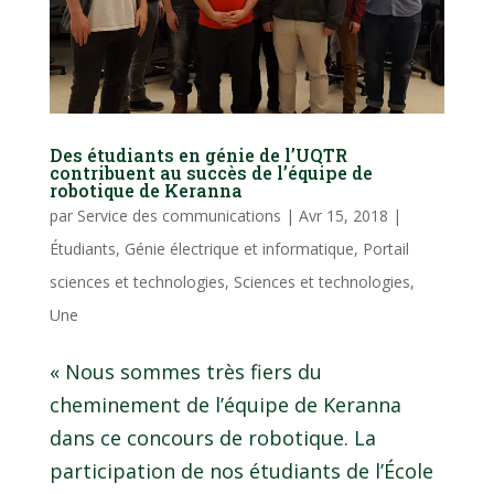
Des étudiants en génie de l’UQTR
contribuent au succès de l’équipe de
robotique de Keranna
par
Service des communications
|
Avr 15, 2018
|
Étudiants
,
Génie électrique et informatique
,
Portail
sciences et technologies
,
Sciences et technologies
,
Une
« Nous sommes très fiers du
cheminement de l’équipe de Keranna
dans ce concours de robotique. La
participation de nos étudiants de l’École