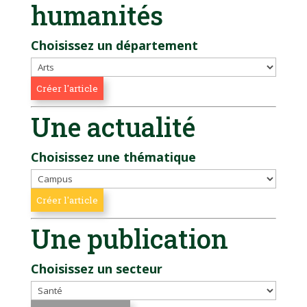
humanités
Choisissez un département
Une actualité
Choisissez une thématique
Une publication
Choisissez un secteur