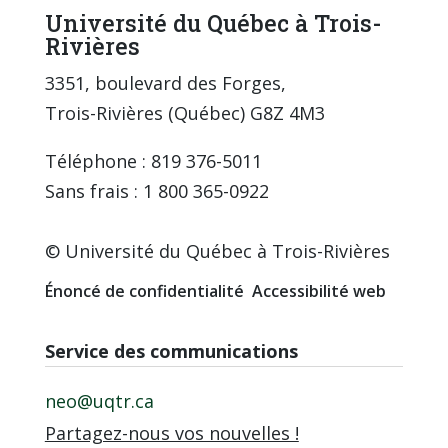
Université du Québec à Trois-
Rivières
3351, boulevard des Forges,
Trois-Rivières (Québec) G8Z 4M3
Téléphone : 819 376-5011
Sans frais : 1 800 365-0922
© Université du Québec à Trois-Rivières
Énoncé de confidentialité
Accessibilité web
Service des communications
neo@uqtr.ca
Partagez-nous vos nouvelles !