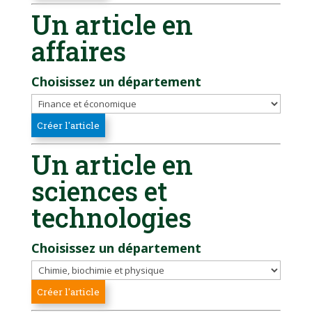
Un article en
affaires
Choisissez un département
Un article en
sciences et
technologies
Choisissez un département