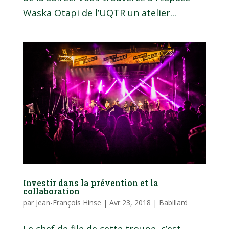
Waska Otapi de l’UQTR un atelier...
Investir dans la prévention et la
collaboration
par
Jean-François Hinse
|
Avr 23, 2018
|
Babillard