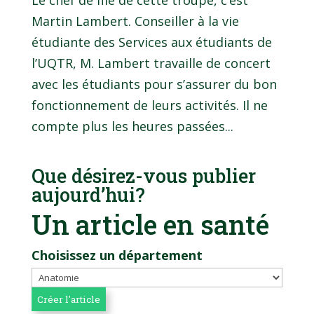
Le chef de file de cette troupe, c’est
Martin Lambert. Conseiller à la vie
étudiante des Services aux étudiants de
l’UQTR, M. Lambert travaille de concert
avec les étudiants pour s’assurer du bon
fonctionnement de leurs activités. Il ne
compte plus les heures passées...
Que désirez-vous publier
aujourd’hui?
Un article en santé
Choisissez un département