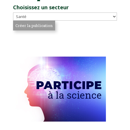
Choisissez un secteur