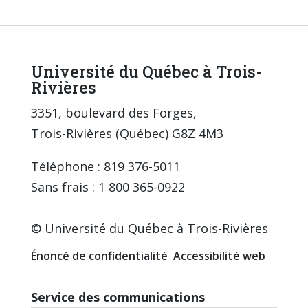
Université du Québec à Trois-
Rivières
3351, boulevard des Forges,
Trois-Rivières (Québec) G8Z 4M3
Téléphone : 819 376-5011
Sans frais : 1 800 365-0922
© Université du Québec à Trois-Rivières
Énoncé de confidentialité
Accessibilité web
Service des communications