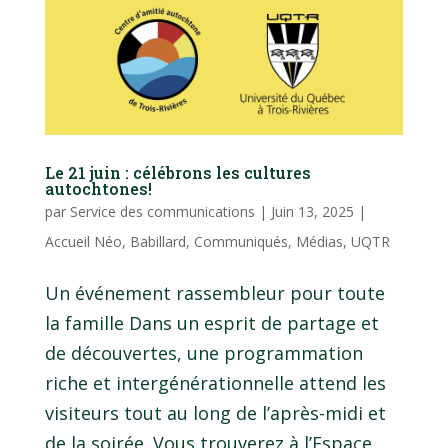
Le 21 juin : célébrons les cultures
autochtones!
par
Service des communications
|
Juin 13, 2025
|
Accueil Néo
,
Babillard
,
Communiqués
,
Médias
,
UQTR
Un événement rassembleur pour toute
la famille Dans un esprit de partage et
de découvertes, une programmation
riche et intergénérationnelle attend les
visiteurs tout au long de l’après-midi et
de la soirée. Vous trouverez à l’Espace