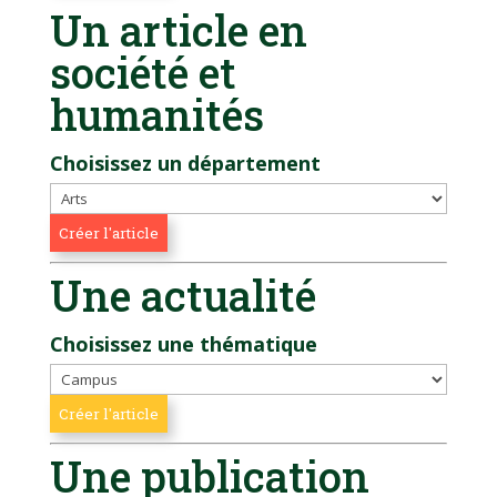
Un article en
société et
humanités
Choisissez un département
Une actualité
Choisissez une thématique
Une publication