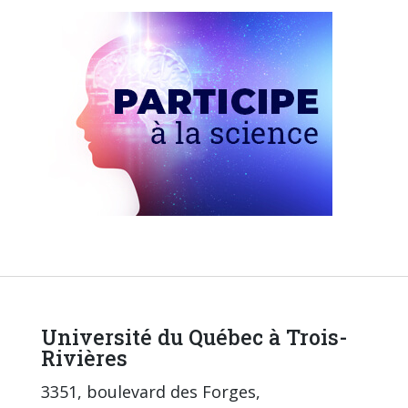
Université du Québec à Trois-
Rivières
3351, boulevard des Forges,