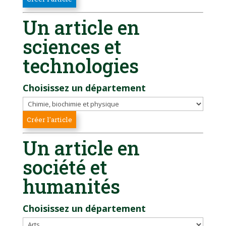
Un article en
sciences et
technologies
Choisissez un département
Un article en
société et
humanités
Choisissez un département