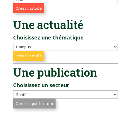
Une actualité
Choisissez une thématique
Une publication
Choisissez un secteur