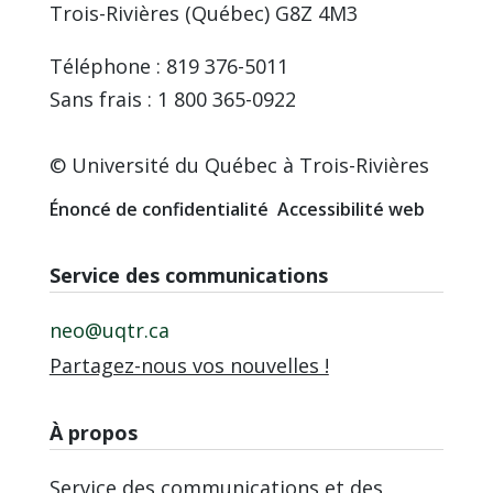
Trois-Rivières (Québec) G8Z 4M3
Téléphone : 819 376-5011
Sans frais : 1 800 365-0922
© Université du Québec à Trois-Rivières
Énoncé de confidentialité
Accessibilité web
Service des communications
neo@uqtr.ca
Partagez-nous vos nouvelles !
À propos
Service des communications et des