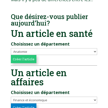
Que désirez-vous publier
aujourd’hui?
Un article en santé
Choisissez un département
Un article en
affaires
Choisissez un département