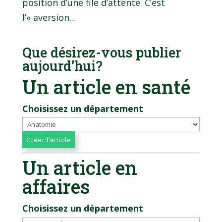
position d’une file d’attente. C’est
l’« aversion...
Que désirez-vous publier
aujourd’hui?
Un article en santé
Choisissez un département
Un article en
affaires
Choisissez un département