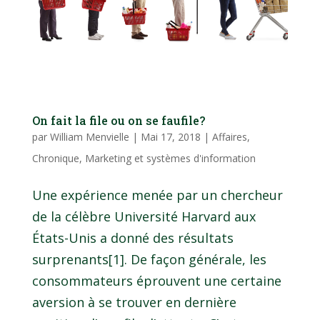
On fait la file ou on se faufile?
par
William Menvielle
|
Mai 17, 2018
|
Affaires
,
Chronique
,
Marketing et systèmes d'information
Une expérience menée par un chercheur
de la célèbre Université Harvard aux
États-Unis a donné des résultats
surprenants[1]. De façon générale, les
consommateurs éprouvent une certaine
aversion à se trouver en dernière