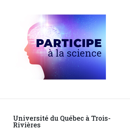
Université du Québec à Trois-
Rivières