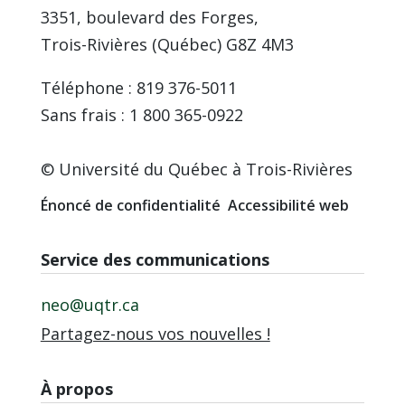
3351, boulevard des Forges,
Trois-Rivières (Québec) G8Z 4M3
Téléphone : 819 376-5011
Sans frais : 1 800 365-0922
© Université du Québec à Trois-Rivières
Énoncé de confidentialité
Accessibilité web
Service des communications
neo@uqtr.ca
Partagez-nous vos nouvelles !
À propos