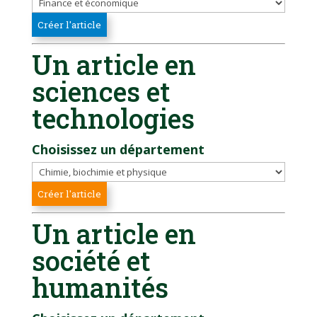
Un article en
sciences et
technologies
Choisissez un département
Un article en
société et
humanités