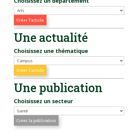
Choisissez un département
Une actualité
Choisissez une thématique
Une publication
Choisissez un secteur