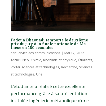
Fadoua Dhaouadi remporte le deuxième
prix du jury à la finale nationale de Ma
thèse en 180 secondes
par
Service des communications
|
Mai 12, 2022
|
Accueil Néo
,
Chimie, biochimie et physique
,
Étudiants
,
Portail sciences et technologies
,
Recherche
,
Sciences
et technologies
,
Une
L’étudiante a réalisé cette excellente
performance grâce à sa présentation
intitulée Ingénierie métabolique d’une