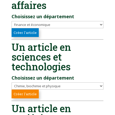
affaires
Choisissez un département
Un article en
sciences et
technologies
Choisissez un département
Un article en