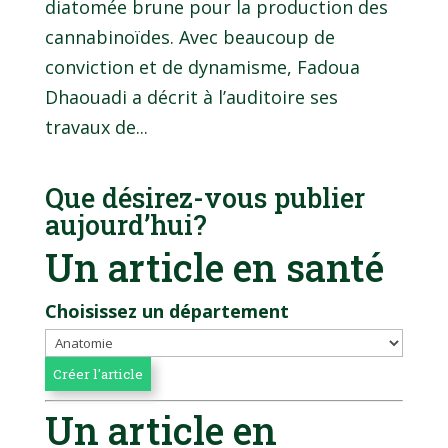
diatomée brune pour la production des
cannabinoïdes. Avec beaucoup de
conviction et de dynamisme, Fadoua
Dhaouadi a décrit à l’auditoire ses
travaux de...
Que désirez-vous publier
aujourd’hui?
Un article en santé
Choisissez un département
Un article en