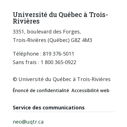
Université du Québec à Trois-
Rivières
3351, boulevard des Forges,
Trois-Rivières (Québec) G8Z 4M3
Téléphone : 819 376-5011
Sans frais : 1 800 365-0922
© Université du Québec à Trois-Rivières
Énoncé de confidentialité
Accessibilité web
Service des communications
neo@uqtr.ca