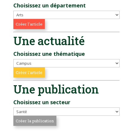
Choisissez un département
Une actualité
Choisissez une thématique
Une publication
Choisissez un secteur