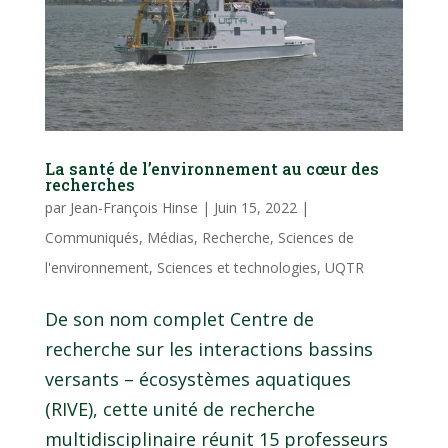
La santé de l’environnement au cœur des
recherches
par
Jean-François Hinse
|
Juin 15, 2022
|
Communiqués
,
Médias
,
Recherche
,
Sciences de
l'environnement
,
Sciences et technologies
,
UQTR
De son nom complet Centre de
recherche sur les interactions bassins
versants – écosystèmes aquatiques
(RIVE), cette unité de recherche
multidisciplinaire réunit 15 professeurs