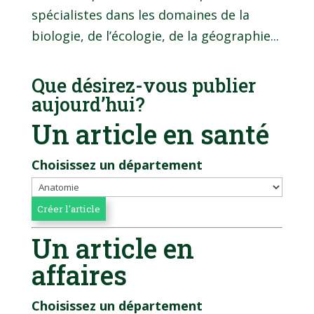
spécialistes dans les domaines de la
biologie, de l’écologie, de la géographie...
Que désirez-vous publier
aujourd’hui?
Un article en santé
Choisissez un département
Un article en
affaires
Choisissez un département