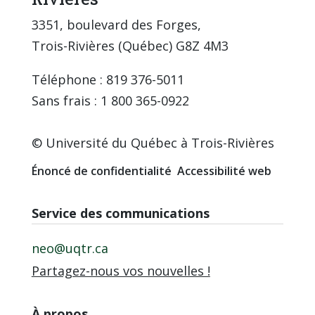
3351, boulevard des Forges,
Trois-Rivières (Québec) G8Z 4M3
Téléphone : 819 376-5011
Sans frais : 1 800 365-0922
© Université du Québec à Trois-Rivières
Énoncé de confidentialité
Accessibilité web
Service des communications
neo@uqtr.ca
Partagez-nous vos nouvelles !
À propos