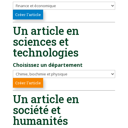
Un article en
sciences et
technologies
Choisissez un département
Un article en
société et
humanités