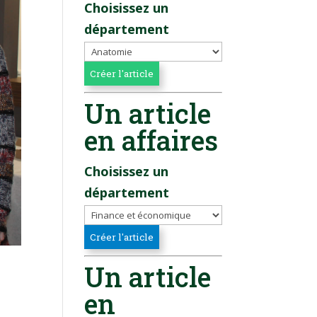
Choisissez un
département
Un article
en affaires
Choisissez un
département
Un article
en