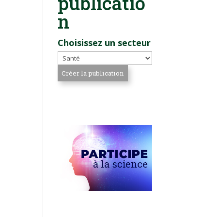
publicatio
n
Choisissez un secteur