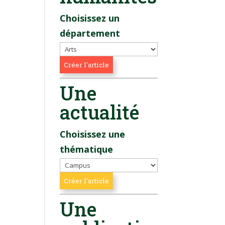
Choisissez un
département
Une
actualité
Choisissez une
thématique
Une