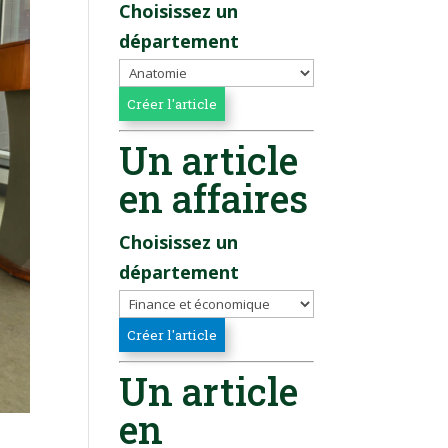
Choisissez un
département
Un article
en affaires
Choisissez un
département
Un article
en