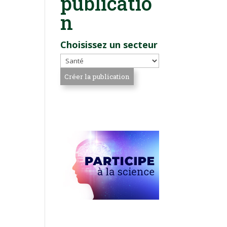
publicatio
n
Choisissez un secteur