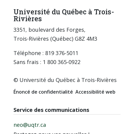
Université du Québec à Trois-
Rivières
3351, boulevard des Forges,
Trois-Rivières (Québec) G8Z 4M3
Téléphone : 819 376-5011
Sans frais : 1 800 365-0922
© Université du Québec à Trois-Rivières
Énoncé de confidentialité
Accessibilité web
Service des communications
neo@uqtr.ca