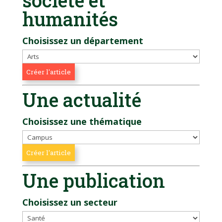
humanités
Choisissez un département
Une actualité
Choisissez une thématique
Une publication
Choisissez un secteur