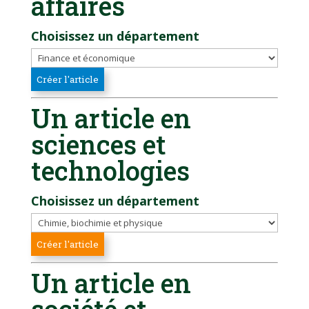
affaires
Choisissez un département
Un article en
sciences et
technologies
Choisissez un département
Un article en
société et