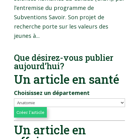
l’entremise du programme de
Subventions Savoir. Son projet de
recherche porte sur les valeurs des
jeunes à...
Que désirez-vous publier
aujourd’hui?
Un article en santé
Choisissez un département
Un article en