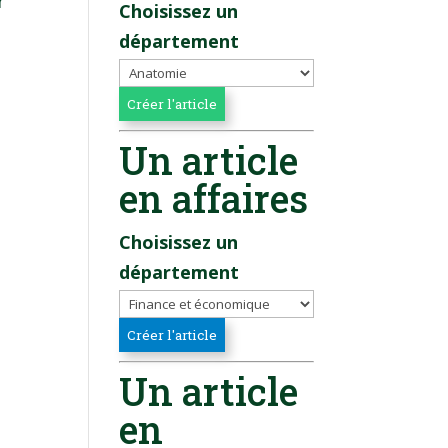
r
Choisissez un
département
Un article
en affaires
Choisissez un
département
Un article
en