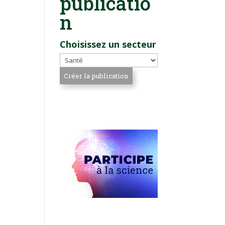
publicatio
n
Choisissez un secteur