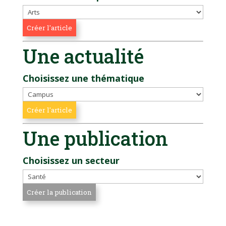
Une actualité
Choisissez une thématique
Une publication
Choisissez un secteur