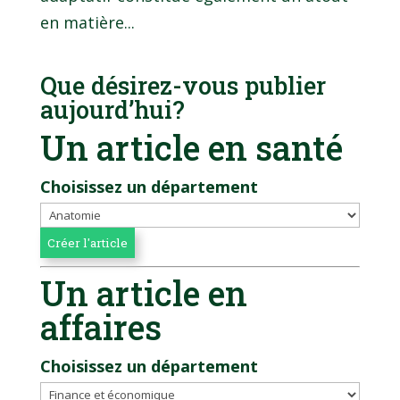
en matière...
Que désirez-vous publier
aujourd’hui?
Un article en santé
Choisissez un département
Un article en
affaires
Choisissez un département