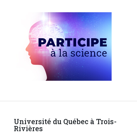
Université du Québec à Trois-
Rivières