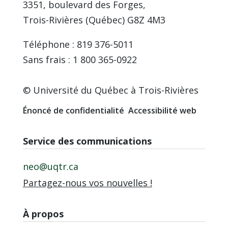
3351, boulevard des Forges,
Trois-Rivières (Québec) G8Z 4M3
Téléphone : 819 376-5011
Sans frais : 1 800 365-0922
© Université du Québec à Trois-Rivières
Énoncé de confidentialité
Accessibilité web
Service des communications
neo@uqtr.ca
Partagez-nous vos nouvelles !
À propos