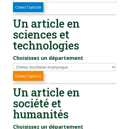
Un article en
sciences et
technologies
Choisissez un département
Un article en
société et
humanités
Choisissez un département