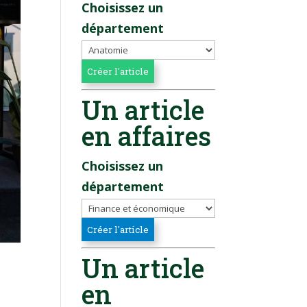
Choisissez un
département
Un article
en affaires
Choisissez un
département
Un article
en