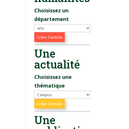
Choisissez un
département
Une
actualité
Choisissez une
thématique
Une