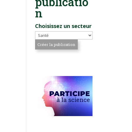
publicatio
n
Choisissez un secteur