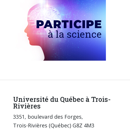
Université du Québec à Trois-
Rivières
3351, boulevard des Forges,
Trois-Rivières (Québec) G8Z 4M3