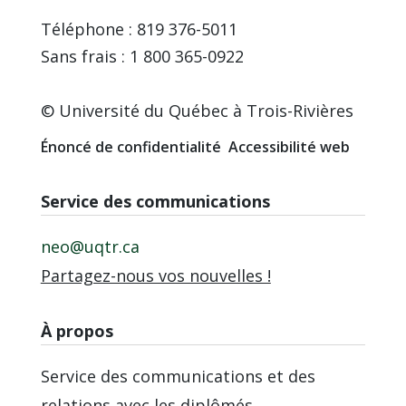
Téléphone : 819 376-5011
Sans frais : 1 800 365-0922
© Université du Québec à Trois-Rivières
Énoncé de confidentialité
Accessibilité web
Service des communications
neo@uqtr.ca
Partagez-nous vos nouvelles !
À propos
Service des communications et des
relations avec les diplômés