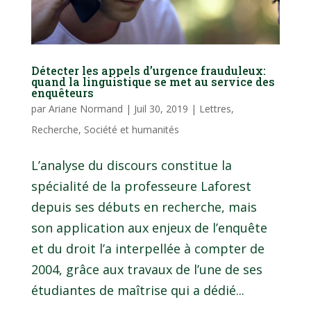
Détecter les appels d’urgence frauduleux:
quand la linguistique se met au service des
enquêteurs
par
Ariane Normand
|
Juil 30, 2019
|
Lettres
,
Recherche
,
Société et humanités
L’analyse du discours constitue la
spécialité de la professeure Laforest
depuis ses débuts en recherche, mais
son application aux enjeux de l’enquête
et du droit l’a interpellée à compter de
2004, grâce aux travaux de l’une de ses
étudiantes de maîtrise qui a dédié...