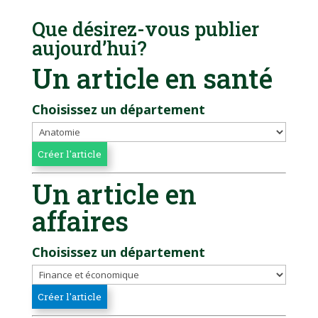
Que désirez-vous publier
aujourd’hui?
Un article en santé
Choisissez un département
Un article en
affaires
Choisissez un département