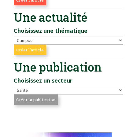
Une actualité
Choisissez une thématique
Une publication
Choisissez un secteur