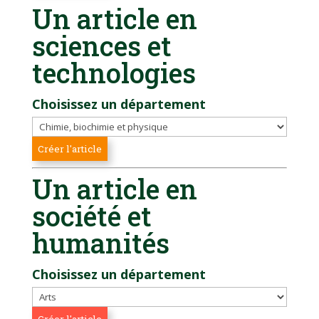
Un article en
sciences et
technologies
Choisissez un département
Un article en
société et
humanités
Choisissez un département