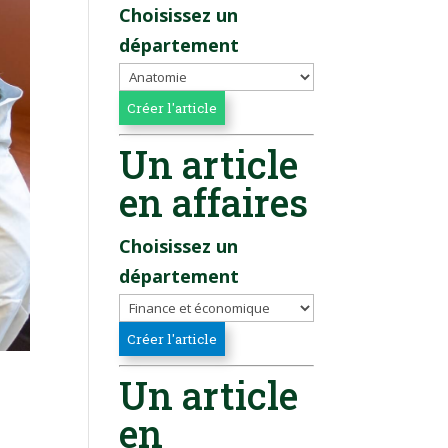
Choisissez un
département
Un article
en affaires
Choisissez un
département
Un article
en