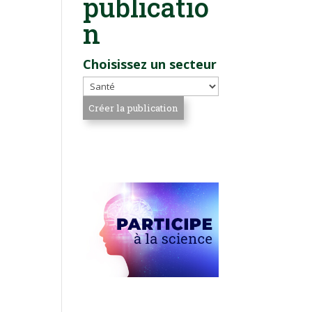
publicatio
n
Choisissez un secteur