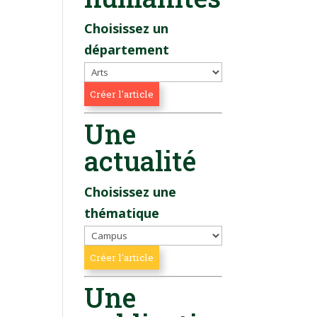
Choisissez un
département
Une
actualité
Choisissez une
thématique
Une