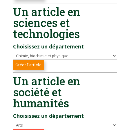
Un article en
sciences et
technologies
Choisissez un département
Un article en
société et
humanités
Choisissez un département