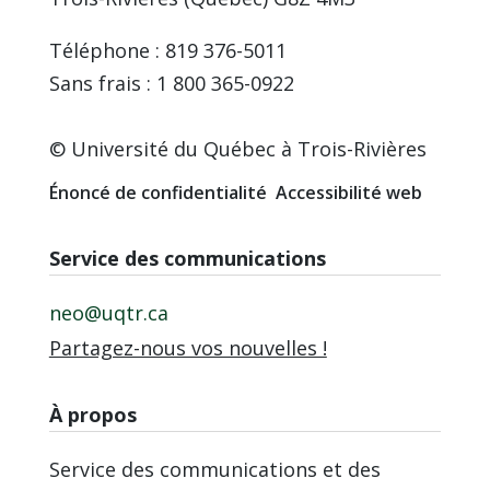
Téléphone : 819 376-5011
Sans frais : 1 800 365-0922
© Université du Québec à Trois-Rivières
Énoncé de confidentialité
Accessibilité web
Service des communications
neo@uqtr.ca
Partagez-nous vos nouvelles !
À propos
Service des communications et des