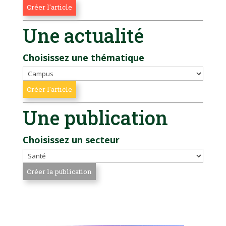
Une actualité
Choisissez une thématique
Une publication
Choisissez un secteur