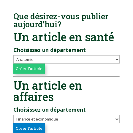
Que désirez-vous publier
aujourd’hui?
Un article en santé
Choisissez un département
Un article en
affaires
Choisissez un département