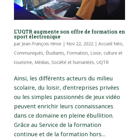
L’UQTR augmente son offre de formation en
sport électronique
par
Jean-François Hinse
|
Nov 22, 2022
|
Accueil Néo
,
Communiqués
,
Étudiants
,
Formation
,
Loisir, culture et
tourisme
,
Médias
,
Société et humanités
,
UQTR
Ainsi, les différents acteurs du milieu
scolaire, du loisir, d’entreprises privées
ou les simples passionnés de jeux vidéo
peuvent enrichir leurs connaissances
dans ce domaine en pleine ébullition.
Grâce au Service de la formation
continue et de la formation hors...