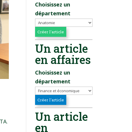
Choisissez un
département
Un article
en affaires
Choisissez un
département
Un article
TA.
en