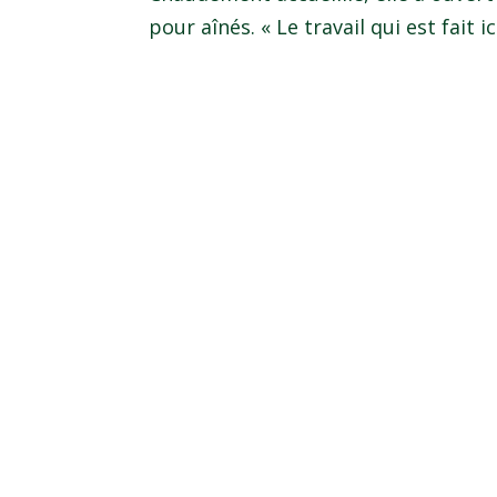
pour aînés. « Le travail qui est fait 