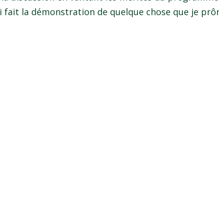
ici fait la démonstration de quelque chose que je prôn