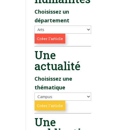
Choisissez un
département
Une
actualité
Choisissez une
thématique
Une