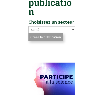
publicatio
n
Choisissez un secteur