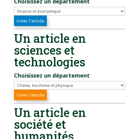
Choisissez un département
Un article en
sciences et
technologies
Choisissez un département
Un article en
société et
humanités