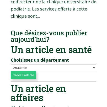
codirecteur de la clinique universitaire de
podiatrie. Les services offerts à cette
clinique sont...
Que désirez-vous publier
aujourd’hui?
Un article en santé
Choisissez un département
Un article en
affaires