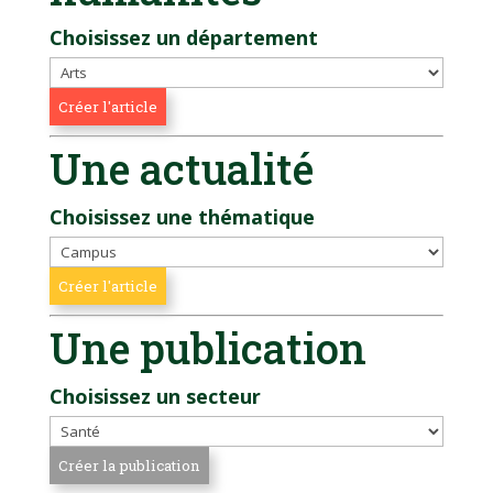
Choisissez un département
Une actualité
Choisissez une thématique
Une publication
Choisissez un secteur