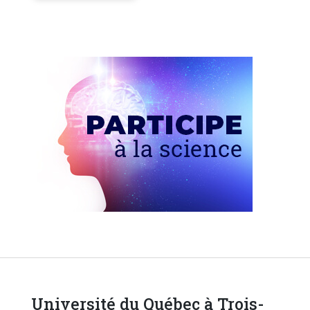
Université du Québec à Trois-