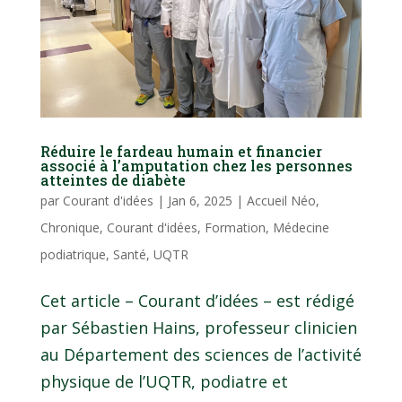
Réduire le fardeau humain et financier
associé à l’amputation chez les personnes
atteintes de diabète
par
Courant d'idées
|
Jan 6, 2025
|
Accueil Néo
,
Chronique
,
Courant d'idées
,
Formation
,
Médecine
podiatrique
,
Santé
,
UQTR
Cet article – Courant d’idées – est rédigé
par Sébastien Hains, professeur clinicien
au Département des sciences de l’activité
physique de l’UQTR, podiatre et