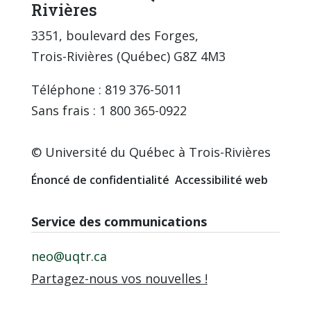
Rivières
3351, boulevard des Forges,
Trois-Rivières (Québec) G8Z 4M3
Téléphone : 819 376-5011
Sans frais : 1 800 365-0922
© Université du Québec à Trois-Rivières
Énoncé de confidentialité
Accessibilité web
Service des communications
neo@uqtr.ca
Partagez-nous vos nouvelles !