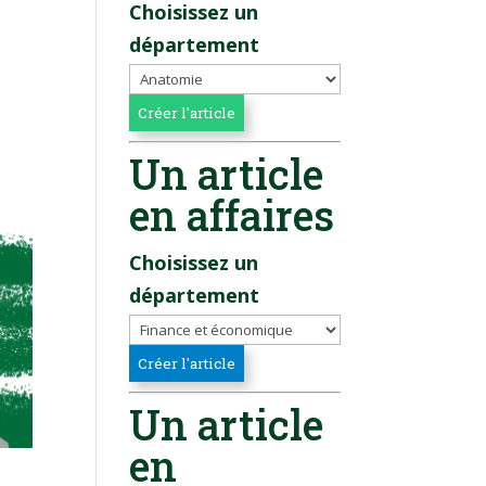
Choisissez un
département
Un article
en affaires
Choisissez un
département
Un article
en