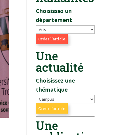
Choisissez un
département
Une
actualité
Choisissez une
thématique
Une