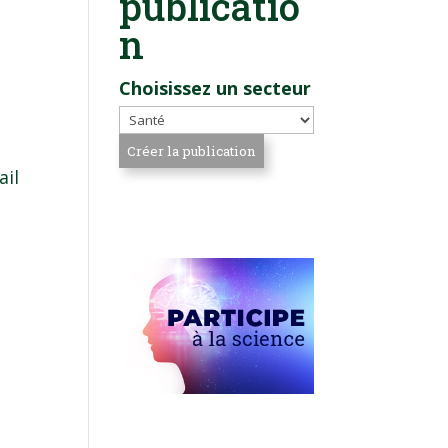
publicatio
n
Choisissez un secteur
ail