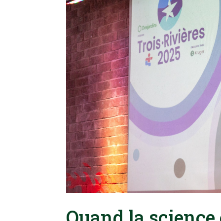
Quand la science 