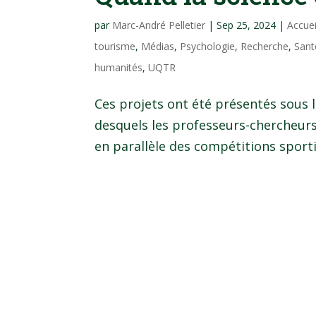
par
Marc-André Pelletier
|
Sep 25, 2024
|
Accue
tourisme
,
Médias
,
Psychologie
,
Recherche
,
Sant
humanités
,
UQTR
Ces projets ont été présentés sous 
desquels les professeurs-chercheurs 
en parallèle des compétitions sporti