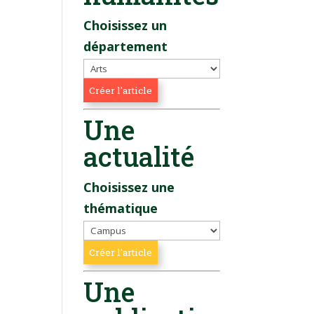
Choisissez un
département
Une
actualité
Choisissez une
thématique
Une