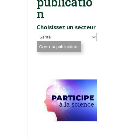
publicatio
n
Choisissez un secteur