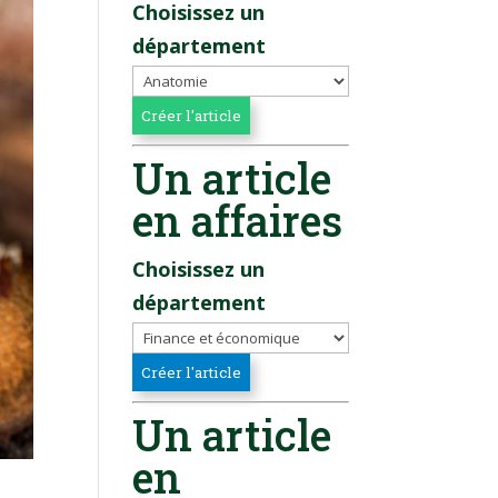
Choisissez un
département
Un article
en affaires
Choisissez un
département
Un article
en