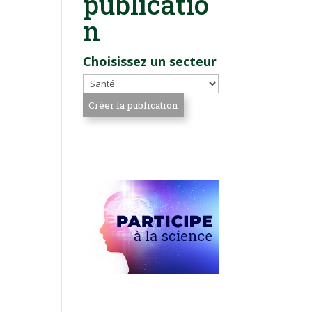
publicatio
n
Choisissez un secteur