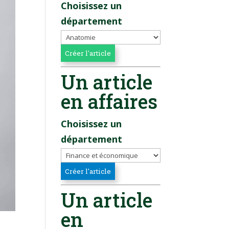
Choisissez un
département
Un article
en affaires
Choisissez un
département
Un article
en