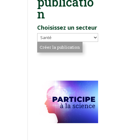
publicatio
n
Choisissez un secteur