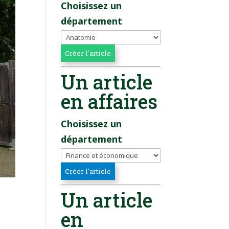
Choisissez un
département
Un article
en affaires
Choisissez un
département
Un article
en