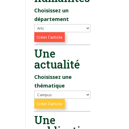
Choisissez un
département
Une
actualité
Choisissez une
thématique
Une