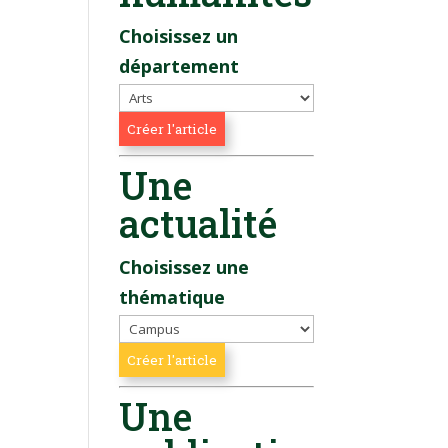
Choisissez un
département
Une
actualité
Choisissez une
thématique
Une