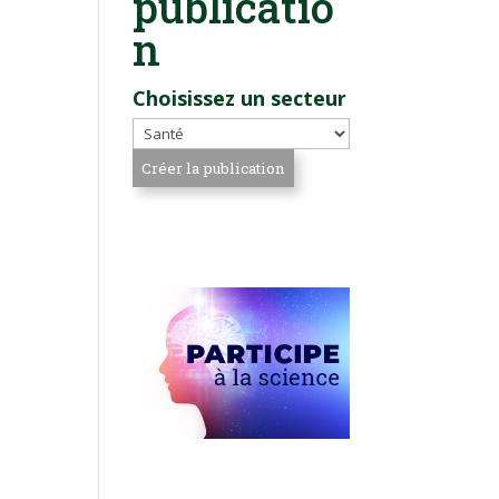
publicatio
n
Choisissez un secteur