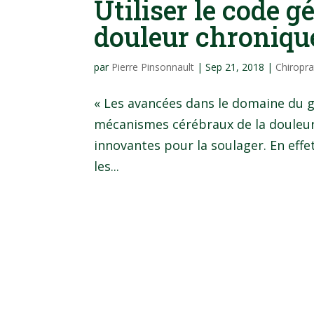
Utiliser le code g
douleur chroniqu
par
Pierre Pinsonnault
|
Sep 21, 2018
|
Chiropra
« Les avancées dans le domaine du 
mécanismes cérébraux de la douleu
innovantes pour la soulager. En effet
les...