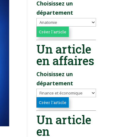
Choisissez un
département
Un article
en affaires
Choisissez un
département
Un article
en