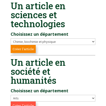
Un article en
sciences et
technologies
Choisissez un département
Un article en
société et
humanités
Choisissez un département