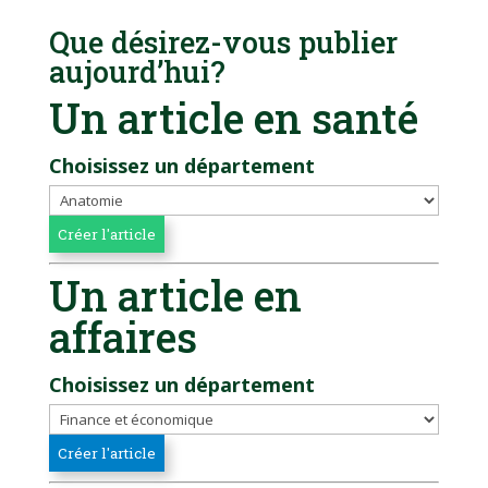
Que désirez-vous publier
aujourd’hui?
Un article en santé
Choisissez un département
Un article en
affaires
Choisissez un département