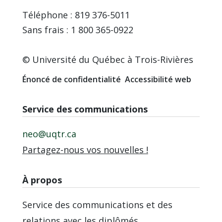
Téléphone : 819 376-5011
Sans frais : 1 800 365-0922
© Université du Québec à Trois-Rivières
Énoncé de confidentialité
Accessibilité web
Service des communications
neo@uqtr.ca
Partagez-nous vos nouvelles !
À propos
Service des communications et des
relations avec les diplômés