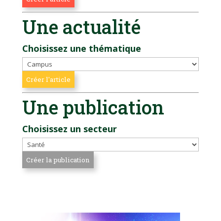
Une actualité
Choisissez une thématique
Une publication
Choisissez un secteur