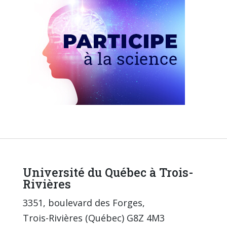
Université du Québec à Trois-
Rivières
3351, boulevard des Forges,
Trois-Rivières (Québec) G8Z 4M3