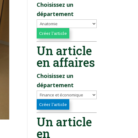
Choisissez un
département
Un article
en affaires
Choisissez un
département
Un article
en