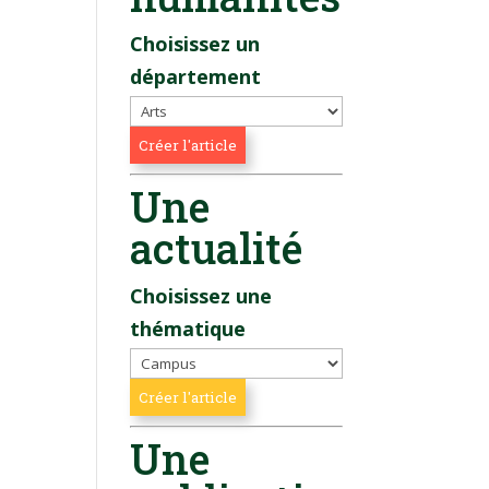
Choisissez un
département
Une
actualité
Choisissez une
thématique
Une