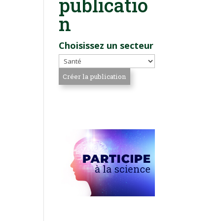
publicatio
n
Choisissez un secteur