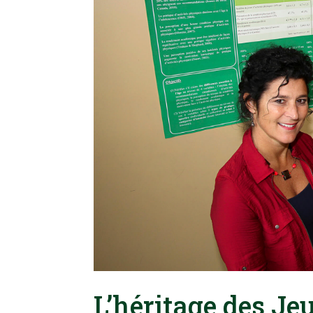
L’héritage des J