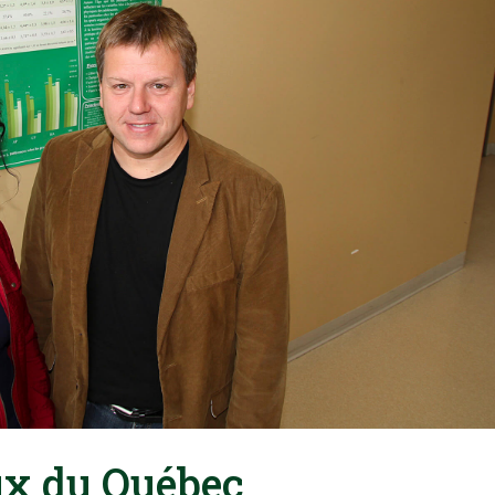
eux du Québec