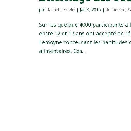
par
Rachel Lemelin
|
Jan 4, 2015
|
Recherche
,
S
Sur les quelque 4000 participants à 
entre 12 et 17 ans ont accepté de r
Lemoyne concernant les habitudes d
alimentaires. Ces...