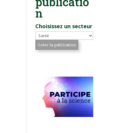
publicatio
n
Choisissez un secteur