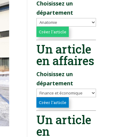
Choisissez un
département
Un article
en affaires
Choisissez un
département
Un article
en