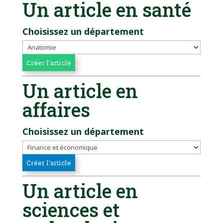
Un article en santé
Choisissez un département
Un article en
affaires
Choisissez un département
Un article en
sciences et