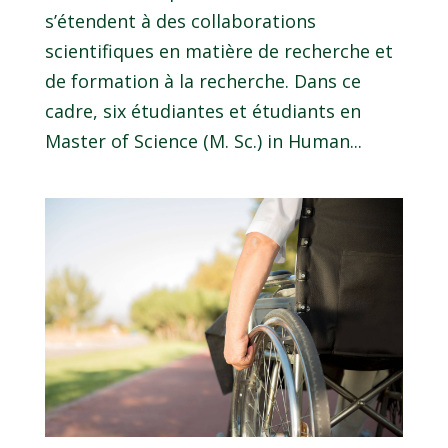
s’étendent à des collaborations
scientifiques en matière de recherche et
de formation à la recherche. Dans ce
cadre, six étudiantes et étudiants en
Master of Science (M. Sc.) in Human...