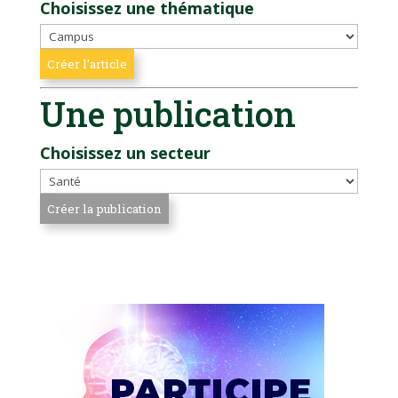
Choisissez une thématique
Une publication
Choisissez un secteur