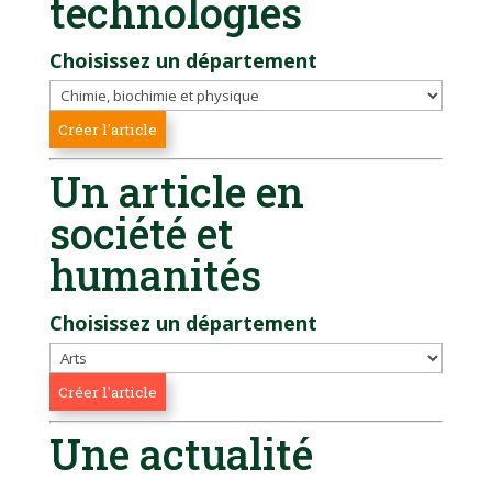
technologies
Choisissez un département
Un article en
société et
humanités
Choisissez un département
Une actualité