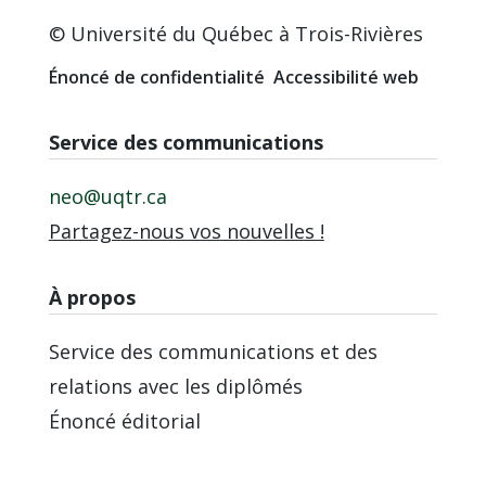
© Université du Québec à Trois-Rivières
Énoncé de confidentialité
Accessibilité web
Service des communications
neo@uqtr.ca
Partagez-nous vos nouvelles !
À propos
Service des communications et des
relations avec les diplômés
Énoncé éditorial