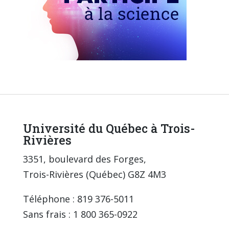
Université du Québec à Trois-
Rivières
3351, boulevard des Forges,
Trois-Rivières (Québec) G8Z 4M3
Téléphone : 819 376-5011
Sans frais : 1 800 365-0922