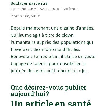
Soulager par le rire
par
Michel Lamy
|
Avr 19, 2018
|
Diplômés
,
Psychologie
,
Santé
Depuis maintenant une dizaine d’années,
Guillaume agit à titre de clown
humanitaire auprès des populations qui
traversent des moments difficiles.
Bénévole à temps plein, il utilise un vaste
bagage de talents pour ensoleiller la
journée des gens qu’il rencontre. « Je...
Que désirez-vous publier
aujourd’hui?
Un article en santé