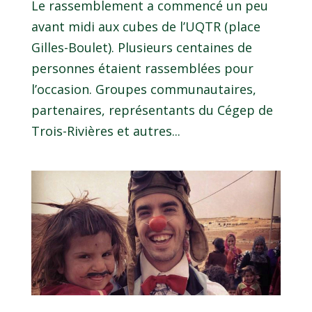
Le rassemblement a commencé un peu
avant midi aux cubes de l’UQTR (place
Gilles-Boulet). Plusieurs centaines de
personnes étaient rassemblées pour
l’occasion. Groupes communautaires,
partenaires, représentants du Cégep de
Trois-Rivières et autres...