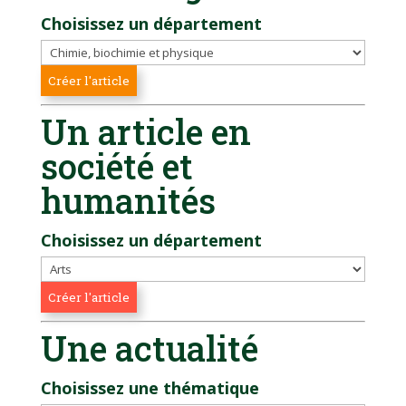
Choisissez un département
Un article en
société et
humanités
Choisissez un département
Une actualité
Choisissez une thématique