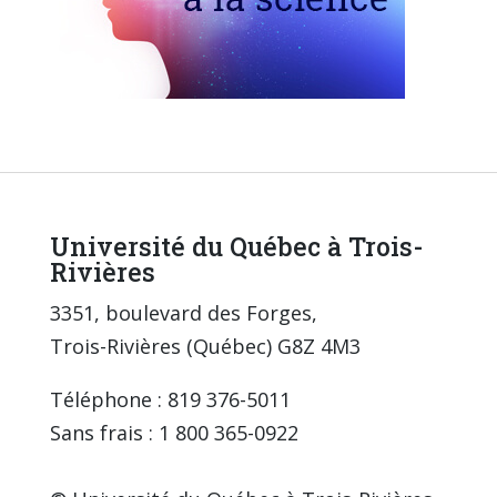
Université du Québec à Trois-
Rivières
3351, boulevard des Forges,
Trois-Rivières (Québec) G8Z 4M3
Téléphone : 819 376-5011
Sans frais : 1 800 365-0922