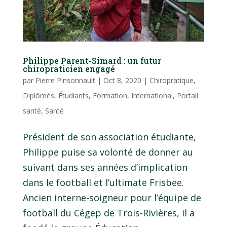
Philippe Parent-Simard : un futur
chiropraticien engagé
par
Pierre Pinsonnault
|
Oct 8, 2020
|
Chiropratique
,
Diplômés
,
Étudiants
,
Formation
,
International
,
Portail
santé
,
Santé
Président de son association étudiante,
Philippe puise sa volonté de donner au
suivant dans ses années d’implication
dans le football et l’ultimate Frisbee.
Ancien interne-soigneur pour l’équipe de
football du Cégep de Trois-Rivières, il a