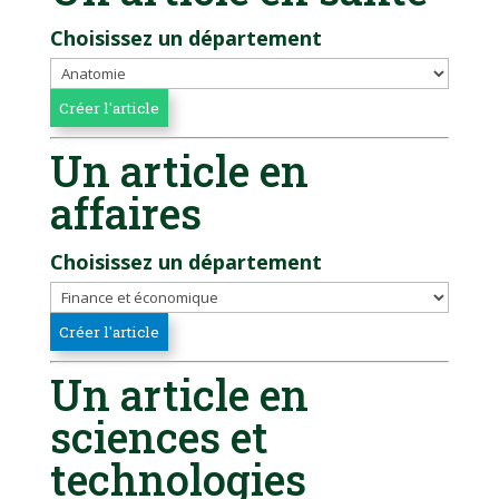
Choisissez un département
Un article en
affaires
Choisissez un département
Un article en
sciences et
technologies