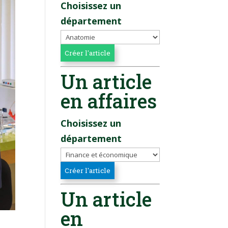
Choisissez un
département
Un article
en affaires
Choisissez un
département
Un article
en