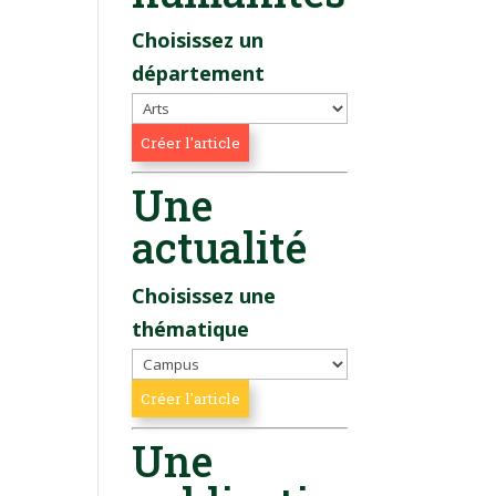
Choisissez un
département
Une
actualité
Choisissez une
thématique
Une