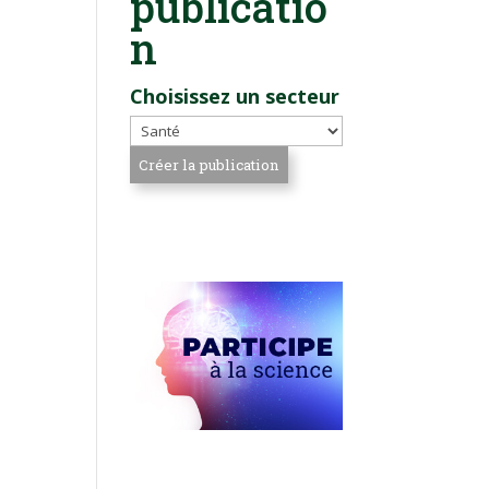
publicatio
n
Choisissez un secteur