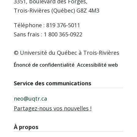
3351, boulevard des Forges,
Trois-Rivières (Québec) G8Z 4M3
Téléphone : 819 376-5011
Sans frais : 1 800 365-0922
© Université du Québec à Trois-Rivières
Énoncé de confidentialité
Accessibilité web
Service des communications
neo@uqtr.ca
Partagez-nous vos nouvelles !
À propos