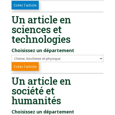
Un article en
sciences et
technologies
Choisissez un département
Un article en
société et
humanités
Choisissez un département