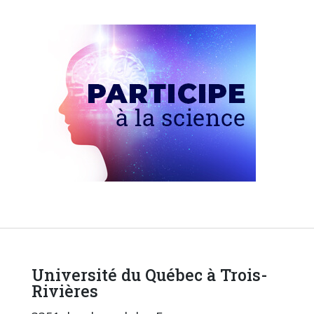
Université du Québec à Trois-
Rivières