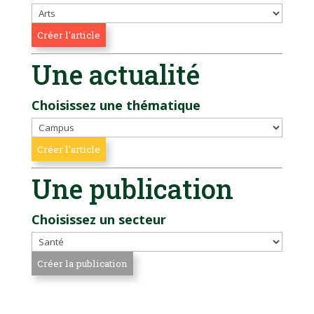
Une actualité
Choisissez une thématique
Une publication
Choisissez un secteur