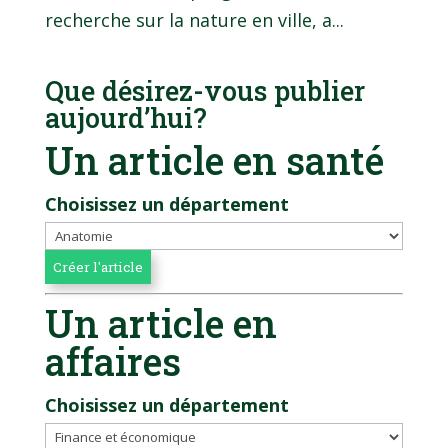
recherche sur la nature en ville, a...
Que désirez-vous publier
aujourd’hui?
Un article en santé
Choisissez un département
Un article en
affaires
Choisissez un département