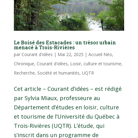
Le Boisé des Estacades : un trésor urbain
menacé à Trois-Rivières
par
Courant d'idées
|
Mai 22, 2025
|
Accueil Néo
,
Chronique
,
Courant d'idées
,
Loisir, culture et tourisme
,
Recherche
,
Société et humanités
,
UQTR
Cet article – Courant d’idées – est rédigé
par Sylvia Miaux, professeure au
Département d’études en loisir, culture
et tourisme de l’Université du Québec à
Trois-Rivières (UQTR). L’étude, qui
s’inscrit dans un programme de