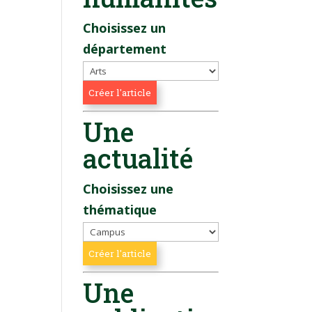
Choisissez un
département
Une
actualité
Choisissez une
thématique
Une