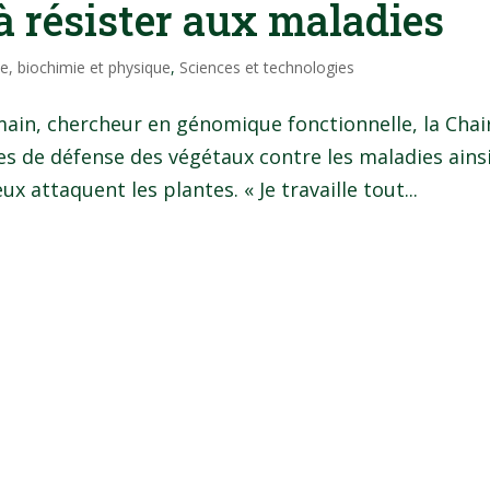
 à résister aux maladies
e, biochimie et physique
,
Sciences et technologies
ain, chercheur en génomique fonctionnelle, la Chai
es de défense des végétaux contre les maladies ains
ux attaquent les plantes. « Je travaille tout...