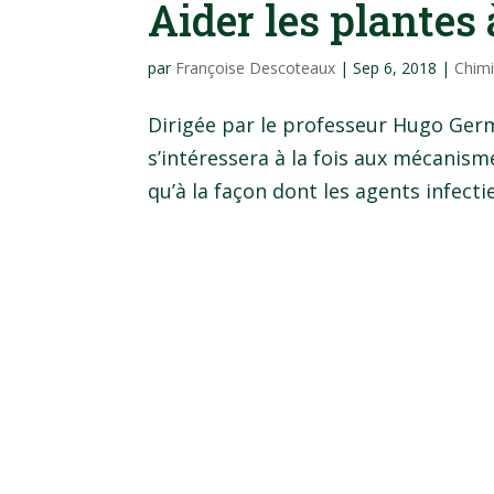
Aider les plantes
par
Françoise Descoteaux
|
Sep 6, 2018
|
Chimi
Dirigée par le professeur Hugo Germ
s’intéressera à la fois aux mécanism
qu’à la façon dont les agents infectie