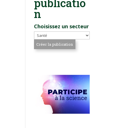
publicatio
n
Choisissez un secteur