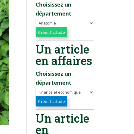
Choisissez un
département
Un article
en affaires
Choisissez un
département
Un article
en